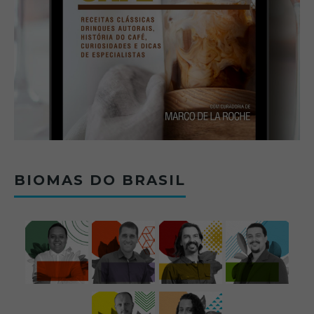
BIOMAS DO BRASIL