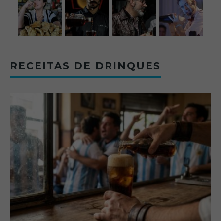
RECEITAS DE DRINQUES