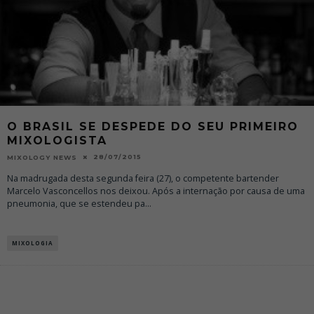
O BRASIL SE DESPEDE DO SEU PRIMEIRO
MIXOLOGISTA
28/07/2015
MIXOLOGY NEWS
Na madrugada desta segunda feira (27), o competente bartender
Marcelo Vasconcellos nos deixou. Após a internação por causa de uma
pneumonia, que se estendeu pa
...
MIXOLOGIA