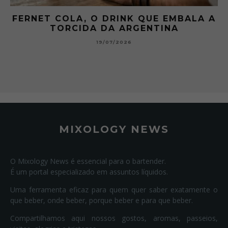
FERNET COLA, O DRINK QUE EMBALA A
TORCIDA DA ARGENTINA
19/07/2026
MIXOLOGY NEWS
O Mixology News é essencial para o bartender.
É um portal especializado em assuntos líquidos.
Uma ferramenta eficaz para quem quer saber exatamente o
que beber, onde beber, porque beber e para que beber.
Compartilhamos aqui nossos gostos, aromas, passeios,