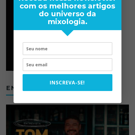
com os melhores artigos
do universo da
mixologia.
INSCREVA-SE!
ENTREVISTAS