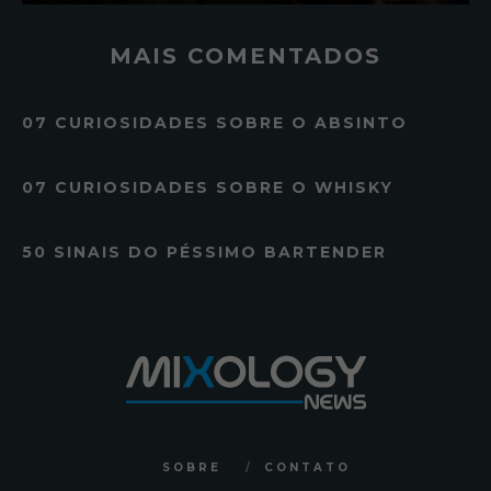
MAIS COMENTADOS
07 CURIOSIDADES SOBRE O ABSINTO
07 CURIOSIDADES SOBRE O WHISKY
50 SINAIS DO PÉSSIMO BARTENDER
SOBRE
CONTATO