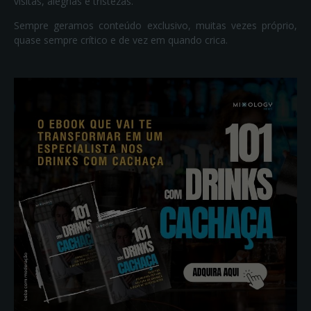
visitas, alegrias e tristezas.
Sempre geramos conteúdo exclusivo, muitas vezes próprio,
quase sempre crítico e de vez em quando crica.