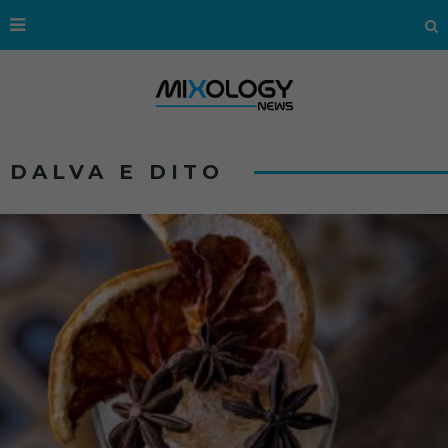
DALVA E DITO