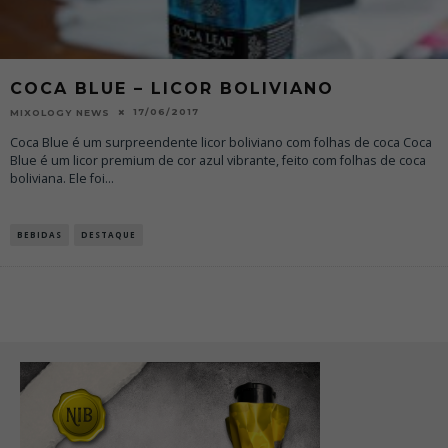
COCA BLUE – LICOR BOLIVIANO
17/06/2017
MIXOLOGY NEWS
Coca Blue é um surpreendente licor boliviano com folhas de coca Coca
Blue é um licor premium de cor azul vibrante, feito com folhas de coca
boliviana. Ele foi
...
BEBIDAS
DESTAQUE