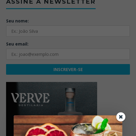
ASSINE A NEWSLETTER
Seu nome:
Seu email: