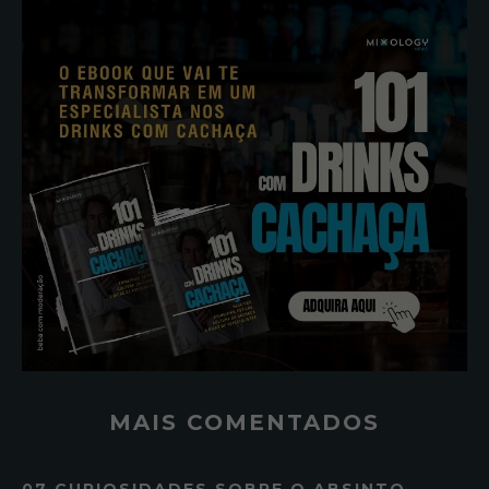
MAIS COMENTADOS
07 CURIOSIDADES SOBRE O ABSINTO