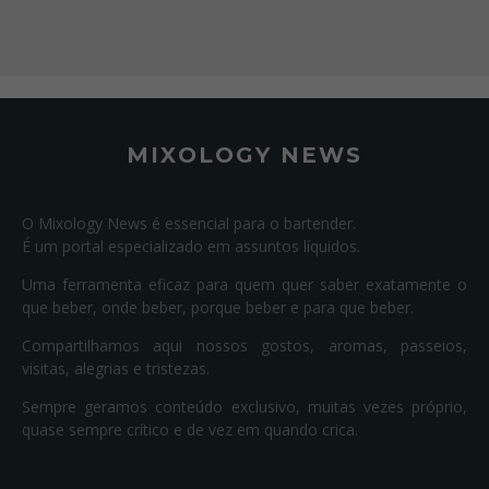
MIXOLOGY NEWS
O Mixology News é essencial para o bartender.
É um portal especializado em assuntos líquidos.
Uma ferramenta eficaz para quem quer saber exatamente o
que beber, onde beber, porque beber e para que beber.
Compartilhamos aqui nossos gostos, aromas, passeios,
visitas, alegrias e tristezas.
Sempre geramos conteúdo exclusivo, muitas vezes próprio,
quase sempre crítico e de vez em quando crica.