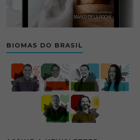
BIOMAS DO BRASIL