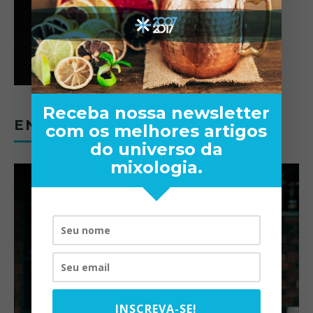
Receba nossa newsletter
ENTREVISTAS
com os melhores artigos
do universo da
mixologia.
INSCREVA-SE!