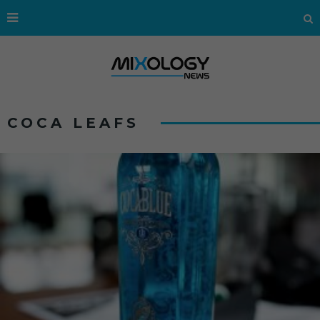
COCA LEAFS