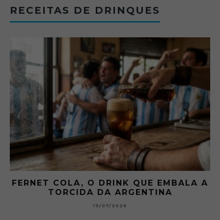
RECEITAS DE DRINQUES
FERNET COLA, O DRINK QUE EMBALA A
TORCIDA DA ARGENTINA
19/07/2026