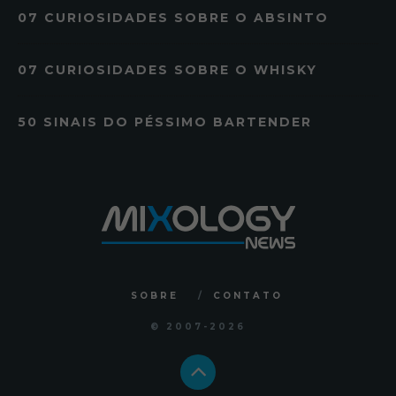
07 CURIOSIDADES SOBRE O ABSINTO
07 CURIOSIDADES SOBRE O WHISKY
50 SINAIS DO PÉSSIMO BARTENDER
SOBRE
CONTATO
© 2007
-2026