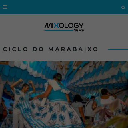
CICLO DO MARABAIXO