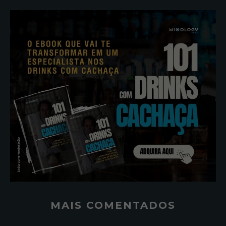
MAIS COMENTADOS