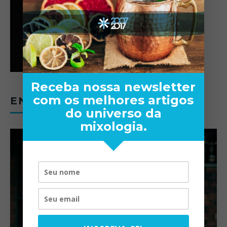
Receba nossa newsletter
com os melhores artigos
ENTREVISTAS
do universo da
mixologia.