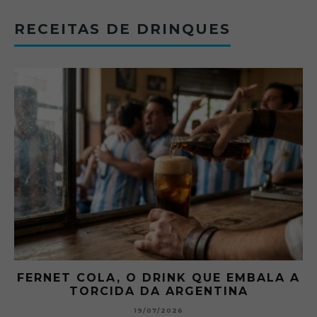
RECEITAS DE DRINQUES
FERNET COLA, O DRINK QUE EMBALA A
TORCIDA DA ARGENTINA
19/07/2026