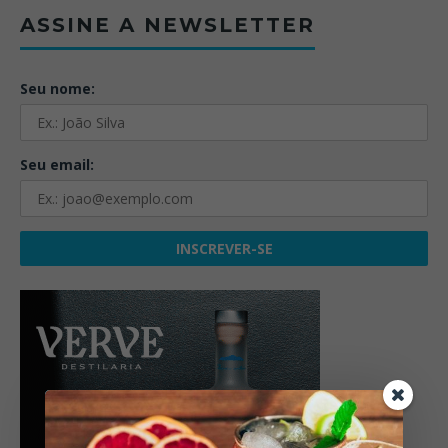
ASSINE A NEWSLETTER
Seu nome:
Seu email: