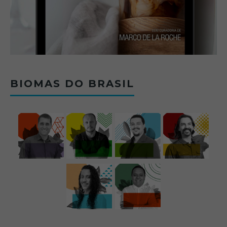
BIOMAS DO BRASIL