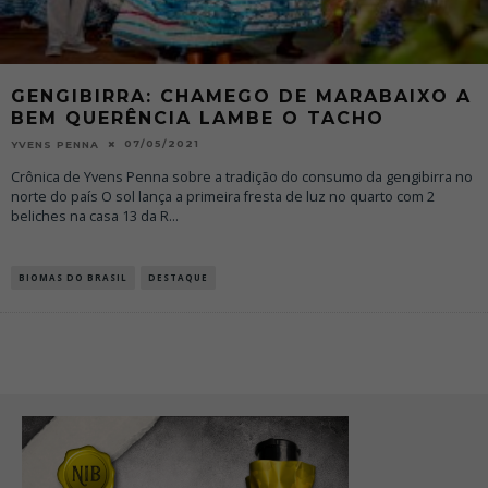
GENGIBIRRA: CHAMEGO DE MARABAIXO A
BEM QUERÊNCIA LAMBE O TACHO
07/05/2021
YVENS PENNA
Crônica de Yvens Penna sobre a tradição do consumo da gengibirra no
norte do país O sol lança a primeira fresta de luz no quarto com 2
beliches na casa 13 da R
...
BIOMAS DO BRASIL
DESTAQUE