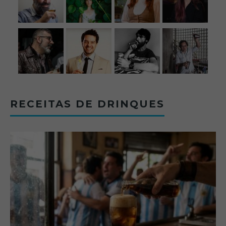
RECEITAS DE DRINQUES