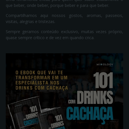
que beber, onde beber, porque beber e para que beber.
Compartilhamos aqui nossos gostos, aromas, passeios,
visitas, alegrias e tristezas.
Sempre geramos conteúdo exclusivo, muitas vezes próprio,
quase sempre crítico e de vez em quando crica.