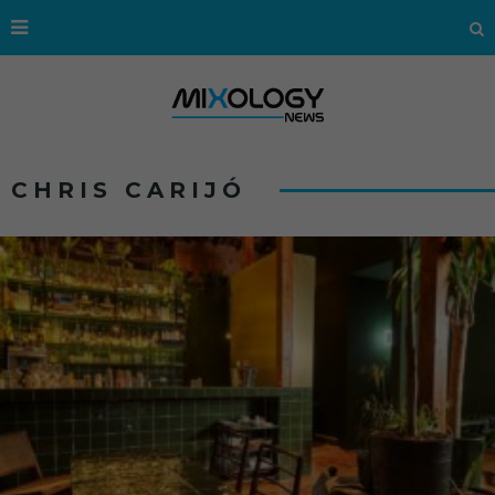
CHRIS CARIJÓ