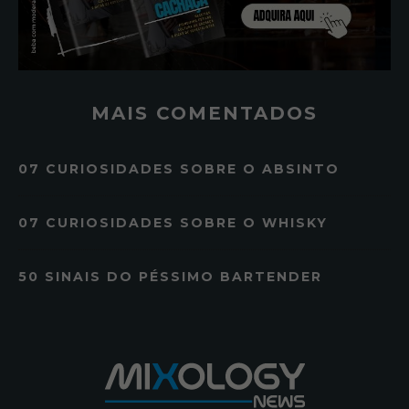
MAIS COMENTADOS
07 CURIOSIDADES SOBRE O ABSINTO
07 CURIOSIDADES SOBRE O WHISKY
50 SINAIS DO PÉSSIMO BARTENDER