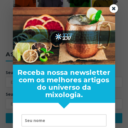
ASSINE A NEWSLETTER
Receba nossa newsletter
Seu nome:
com os melhores artigos
do universo da
mixologia.
Seu email: