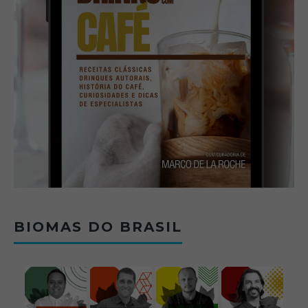
BIOMAS DO BRASIL