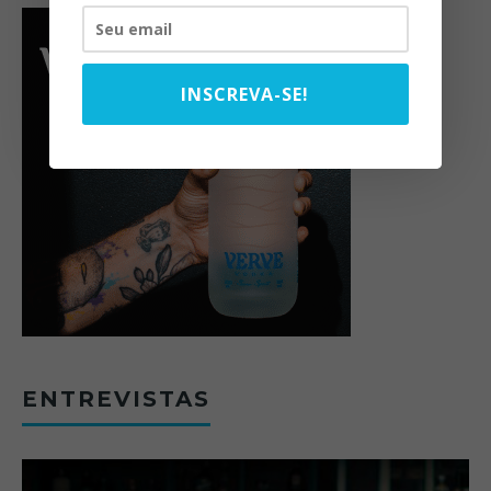
INSCREVA-SE!
ENTREVISTAS