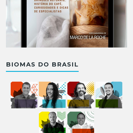
BIOMAS DO BRASIL