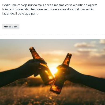
Pedir uma cerveja nunca mais será a mesma coisa a partir de agora!
Não tem o que falar, tem que ver o que esses dois malucos estão
fazendo. E pelo que par
...
MIXOLOGIA