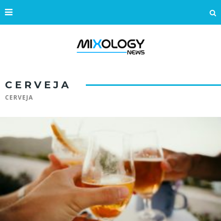
CERVEJA
CERVEJA