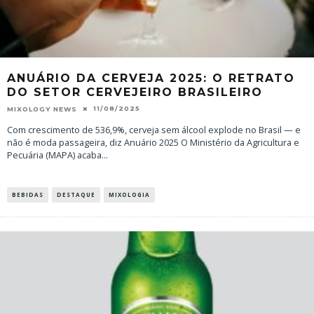
ANUÁRIO DA CERVEJA 2025: O RETRATO
DO SETOR CERVEJEIRO BRASILEIRO
11/08/2025
MIXOLOGY NEWS
Com crescimento de 536,9%, cerveja sem álcool explode no Brasil — e
não é moda passageira, diz Anuário 2025 O Ministério da Agricultura e
Pecuária (MAPA) acaba
...
BEBIDAS
DESTAQUE
MIXOLOGIA