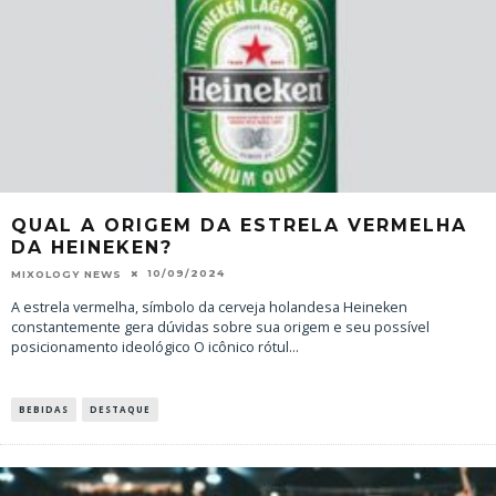
QUAL A ORIGEM DA ESTRELA VERMELHA
DA HEINEKEN?
10/09/2024
MIXOLOGY NEWS
A estrela vermelha, símbolo da cerveja holandesa Heineken
constantemente gera dúvidas sobre sua origem e seu possível
posicionamento ideológico O icônico rótul
...
BEBIDAS
DESTAQUE