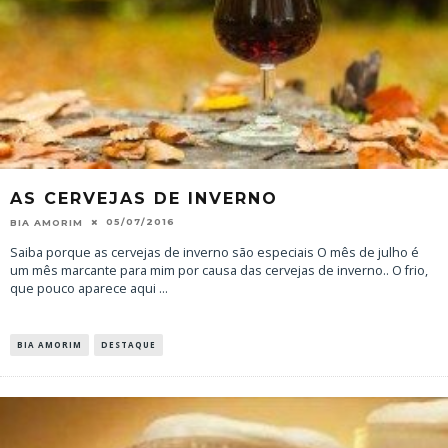
AS CERVEJAS DE INVERNO
05/07/2016
BIA AMORIM
Saiba porque as cervejas de inverno são especiais O mês de julho é
um mês marcante para mim por causa das cervejas de inverno.. O frio,
que pouco aparece aqui
...
BIA AMORIM
DESTAQUE