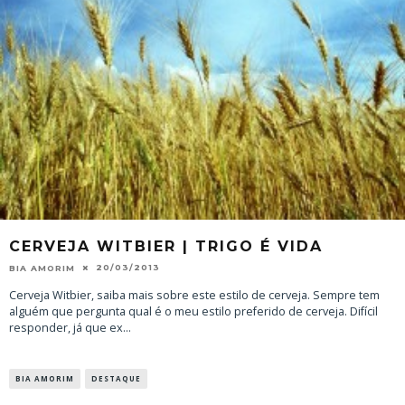
CERVEJA WITBIER | TRIGO É VIDA
20/03/2013
BIA AMORIM
Cerveja Witbier, saiba mais sobre este estilo de cerveja. Sempre tem
alguém que pergunta qual é o meu estilo preferido de cerveja. Difícil
responder, já que ex
...
BIA AMORIM
DESTAQUE