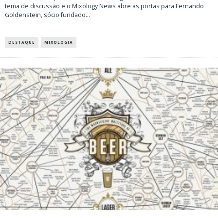
tema de discussão e o Mixology News abre as portas para Fernando
Goldenstein, sócio fundado
...
DESTAQUE
MIXOLOGIA