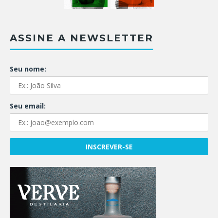
ASSINE A NEWSLETTER
Seu nome:
Seu email: