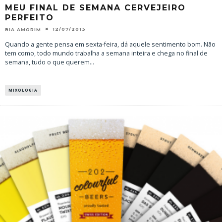
MEU FINAL DE SEMANA CERVEJEIRO
PERFEITO
12/07/2013
BIA AMORIM
Quando a gente pensa em sexta-feira, dá aquele sentimento bom. Não
tem como, todo mundo trabalha a semana inteira e chega no final de
semana, tudo o que querem
...
MIXOLOGIA