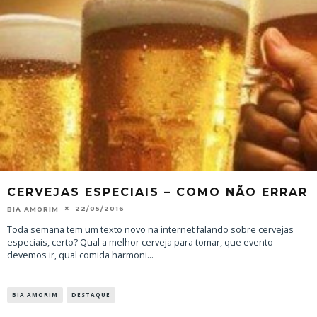
CERVEJAS ESPECIAIS – COMO NÃO ERRAR
22/05/2016
BIA AMORIM
Toda semana tem um texto novo na internet falando sobre cervejas
especiais, certo? Qual a melhor cerveja para tomar, que evento
devemos ir, qual comida harmoni
...
BIA AMORIM
DESTAQUE