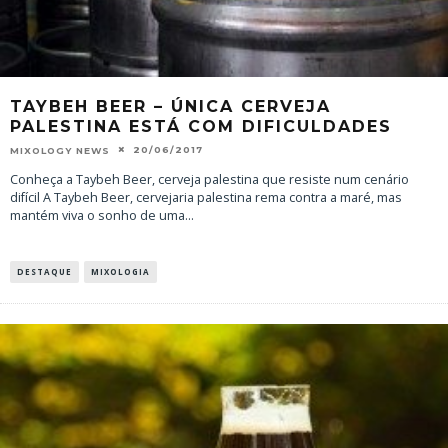
TAYBEH BEER – ÚNICA CERVEJA
PALESTINA ESTÁ COM DIFICULDADES
20/06/2017
MIXOLOGY NEWS
Conheça a Taybeh Beer, cerveja palestina que resiste num cenário
difícil A Taybeh Beer, cervejaria palestina rema contra a maré, mas
mantém viva o sonho de uma
...
DESTAQUE
MIXOLOGIA