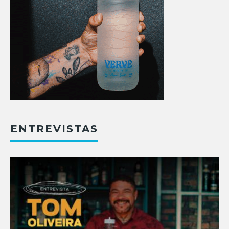
ENTREVISTAS