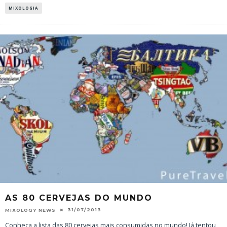
MIXOLOGIA
AS 80 CERVEJAS DO MUNDO
31/07/2013
MIXOLOGY NEWS
Conheça a lista das 80 cervejas mais consumidas no mundo! Já tentou