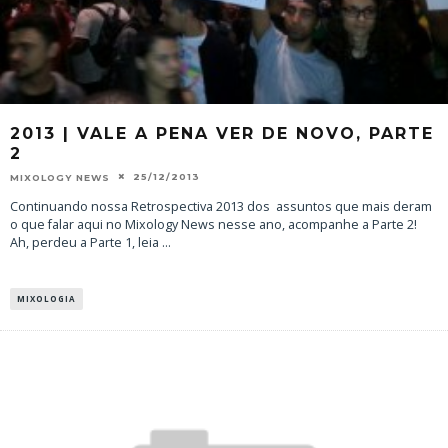
2013 | VALE A PENA VER DE NOVO, PARTE
2
25/12/2013
MIXOLOGY NEWS
Continuando nossa Retrospectiva 2013 dos assuntos que mais deram
o que falar aqui no Mixology News nesse ano, acompanhe a Parte 2!
Ah, perdeu a Parte 1, leia
...
MIXOLOGIA