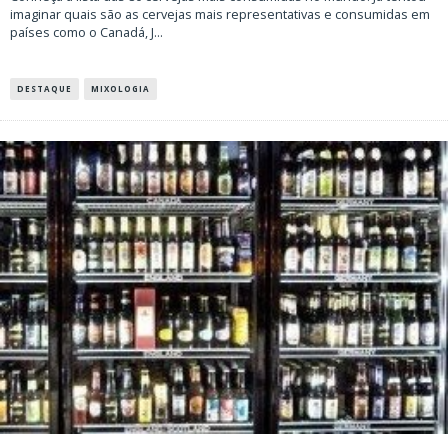
imaginar quais são as cervejas mais representativas e consumidas em
países como o Canadá, J
...
DESTAQUE
MIXOLOGIA