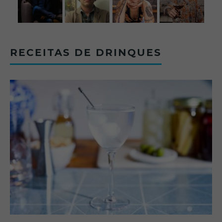
RECEITAS DE DRINQUES