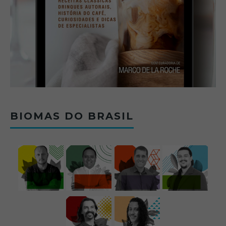
BIOMAS DO BRASIL