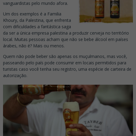
vanguardistas pelo mundo afora.
Um dos exemplos é a Familia
Khoury, da Palestina, que enfrenta
com dificuldades a fantástica saga
da ser a única empresa palestina a produzir cerveja no território
local. Muitas pessoas acham que não se bebe álcool em países
árabes, não é? Mais ou menos.
Quem não pode beber são apenas os muçulmanos, mas você,
passeando pelo país pode consumir em locais permitidos para
turistas caso você tenha seu registro, uma espécie de carteira de
autorização.