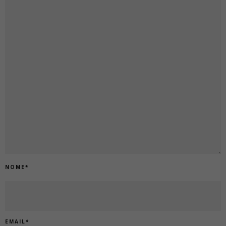
NOME
*
EMAIL
*