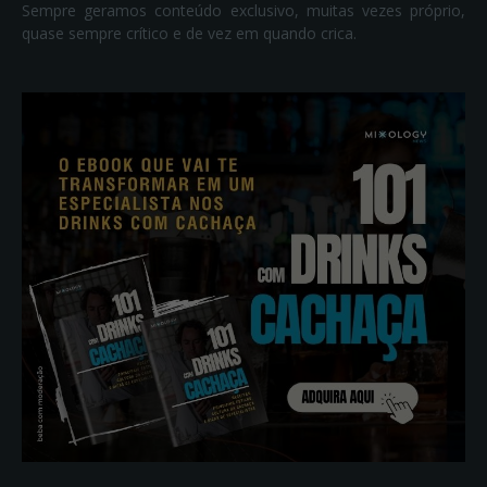
Sempre geramos conteúdo exclusivo, muitas vezes próprio,
quase sempre crítico e de vez em quando crica.