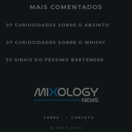
MAIS COMENTADOS
07 CURIOSIDADES SOBRE O ABSINTO
07 CURIOSIDADES SOBRE O WHISKY
50 SINAIS DO PÉSSIMO BARTENDER
SOBRE
CONTATO
© 2007
-2026