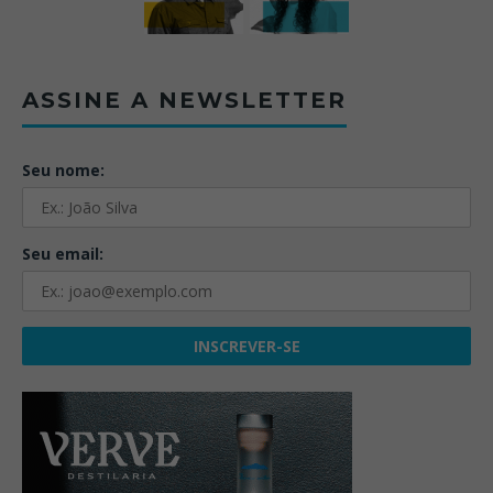
ASSINE A NEWSLETTER
Seu nome:
Seu email: