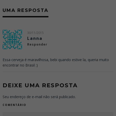
UMA RESPOSTA
30/11/2015
Lanna
Responder
Essa cerveja é maravilhosa, bebi quando estive la, queria muito
encontrar no Brasil :)
DEIXE UMA RESPOSTA
Seu endereço de e-mail não será publicado.
COMENTÁRIO