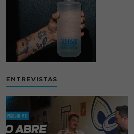
ENTREVISTAS