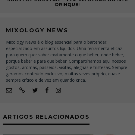
DRINQUE!
MIXOLOGY NEWS
Mixology News é o blog essencial para o bartender.
especializado em assuntos líquidos. Uma ferramenta eficaz
para quem quer saber exatamente o que beber, onde beber,
porque beber e para que beber. Compartilhamos aqui nossos
gostos, aromas, passeios, visitas, alegrias e tristezas. Sempre
geramos conteúdo exclusivo, muitas vezes próprio, quase
sempre crítico e de vez em quando crica.
ARTIGOS RELACIONADOS