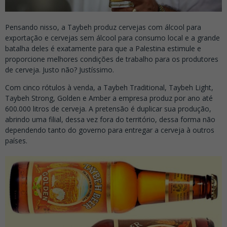
Pensando nisso, a Taybeh produz cervejas com álcool para
exportação e cervejas sem álcool para consumo local e a grande
batalha deles é exatamente para que a Palestina estimule e
proporcione melhores condições de trabalho para os produtores
de cerveja. Justo não? Justíssimo.
Com cinco rótulos à venda, a Taybeh Traditional, Taybeh Light,
Taybeh Strong, Golden e Amber a empresa produz por ano até
600.000 litros de cerveja. A pretensão é duplicar sua produção,
abrindo uma filial, dessa vez fora do território, dessa forma não
dependendo tanto do governo para entregar a cerveja à outros
países.