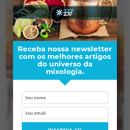
Receba nossa newsletter
com os melhores artigos
do universo da
mixologia.