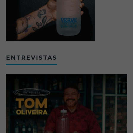
ENTREVISTAS