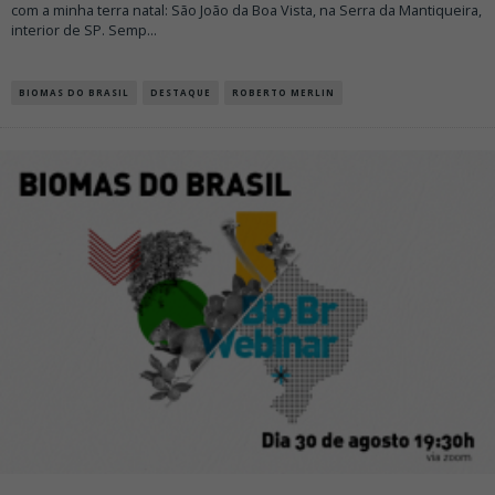
com a minha terra natal: São João da Boa Vista, na Serra da Mantiqueira,
interior de SP. Semp
...
BIOMAS DO BRASIL
DESTAQUE
ROBERTO MERLIN