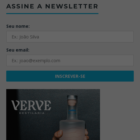
ASSINE A NEWSLETTER
Seu nome:
Seu email: