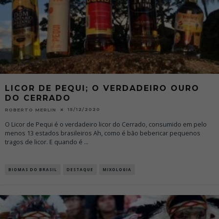
LICOR DE PEQUI; O VERDADEIRO OURO
DO CERRADO
15/12/2020
ROBERTO MERLIN
O Licor de Pequi é o verdadeiro licor do Cerrado, consumido em pelo
menos 13 estados brasileiros Ah, como é bão bebericar pequenos
tragos de licor. E quando é
...
BIOMAS DO BRASIL
DESTAQUE
MIXOLOGIA