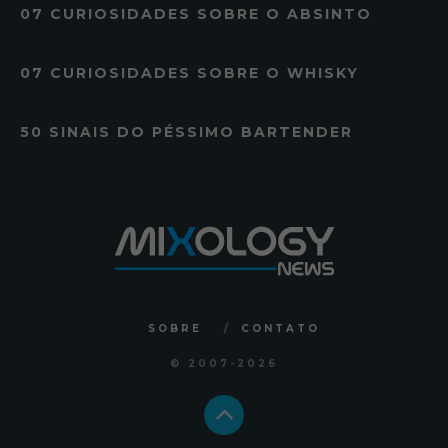
07 CURIOSIDADES SOBRE O ABSINTO
07 CURIOSIDADES SOBRE O WHISKY
50 SINAIS DO PÉSSIMO BARTENDER
SOBRE
CONTATO
© 2007
-2026