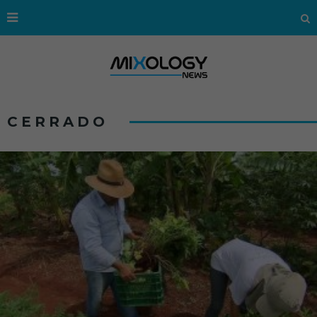
CERRADO