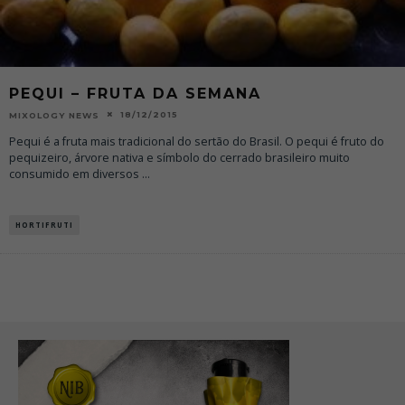
PEQUI – FRUTA DA SEMANA
18/12/2015
MIXOLOGY NEWS
Pequi é a fruta mais tradicional do sertão do Brasil. O pequi é fruto do
pequizeiro, árvore nativa e símbolo do cerrado brasileiro muito
consumido em diversos
...
HORTIFRUTI