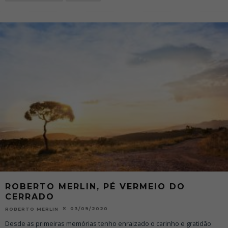
ROBERTO MERLIN, PÉ VERMEIO DO
CERRADO
03/09/2020
ROBERTO MERLIN
Desde as primeiras memórias tenho enraizado o carinho e gratidão