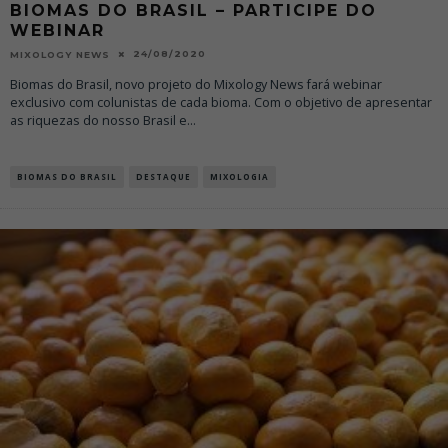
BIOMAS DO BRASIL – PARTICIPE DO
WEBINAR
24/08/2020
MIXOLOGY NEWS
Biomas do Brasil, novo projeto do Mixology News fará webinar
exclusivo com colunistas de cada bioma. Com o objetivo de apresentar
as riquezas do nosso Brasil e
...
BIOMAS DO BRASIL
DESTAQUE
MIXOLOGIA