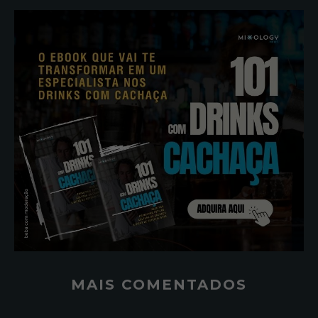
MAIS COMENTADOS