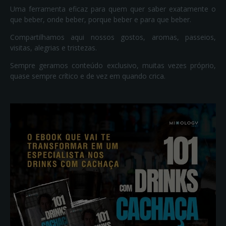
Uma ferramenta eficaz para quem quer saber exatamente o
que beber, onde beber, porque beber e para que beber.
Compartilhamos aqui nossos gostos, aromas, passeios,
visitas, alegrias e tristezas.
Sempre geramos conteúdo exclusivo, muitas vezes próprio,
quase sempre crítico e de vez em quando crica.