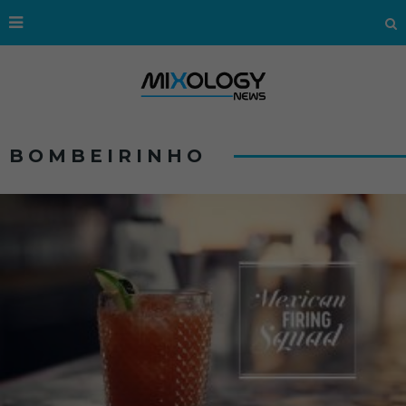
BOMBEIRINHO