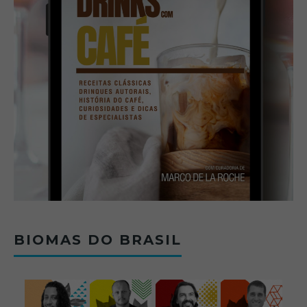
BIOMAS DO BRASIL