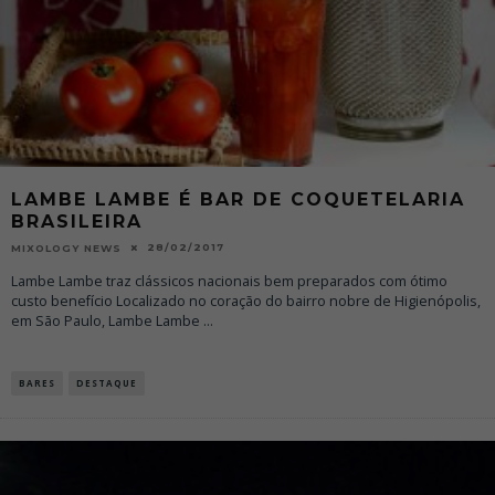
LAMBE LAMBE É BAR DE COQUETELARIA
BRASILEIRA
28/02/2017
MIXOLOGY NEWS
Lambe Lambe traz clássicos nacionais bem preparados com ótimo
custo benefício Localizado no coração do bairro nobre de Higienópolis,
em São Paulo, Lambe Lambe
...
BARES
DESTAQUE