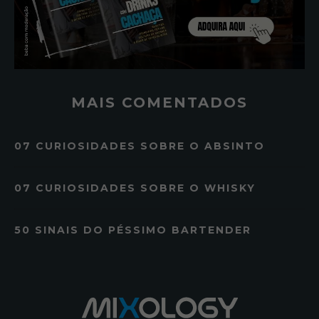
MAIS COMENTADOS
07 CURIOSIDADES SOBRE O ABSINTO
07 CURIOSIDADES SOBRE O WHISKY
50 SINAIS DO PÉSSIMO BARTENDER