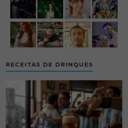
RECEITAS DE DRINQUES