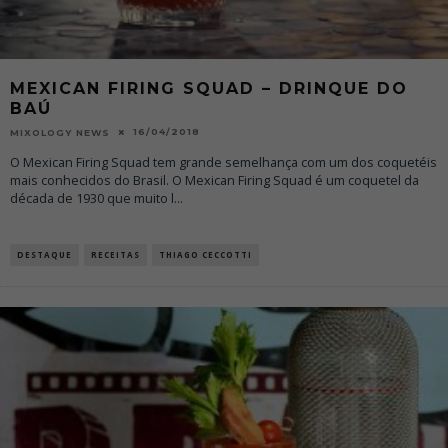
MEXICAN FIRING SQUAD – DRINQUE DO
BAÚ
16/04/2018
MIXOLOGY NEWS
O Mexican Firing Squad tem grande semelhança com um dos coquetéis
mais conhecidos do Brasil. O Mexican Firing Squad é um coquetel da
década de 1930 que muito l
...
DESTAQUE
RECEITAS
THIAGO CECCOTTI