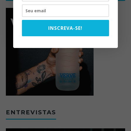
INSCREVA-SE!
ENTREVISTAS