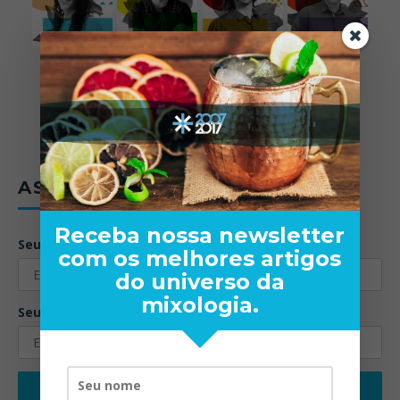
ASSINE A NEWSLETTER
Receba nossa newsletter
Seu nome:
com os melhores artigos
do universo da
mixologia.
Seu email: