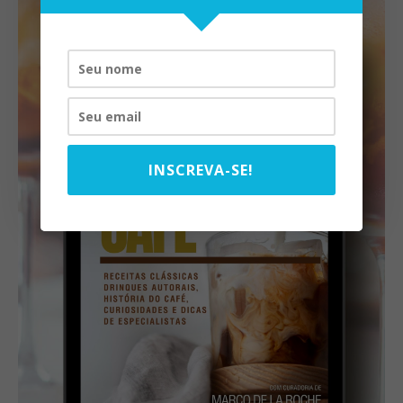
INSCREVA-SE!