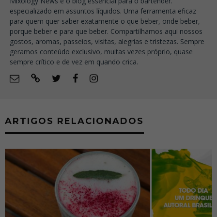
Mixology News é o blog essencial para o bartender.
especializado em assuntos líquidos. Uma ferramenta eficaz
para quem quer saber exatamente o que beber, onde beber,
porque beber e para que beber. Compartilhamos aqui nossos
gostos, aromas, passeios, visitas, alegrias e tristezas. Sempre
geramos conteúdo exclusivo, muitas vezes próprio, quase
sempre crítico e de vez em quando crica.
ARTIGOS RELACIONADOS