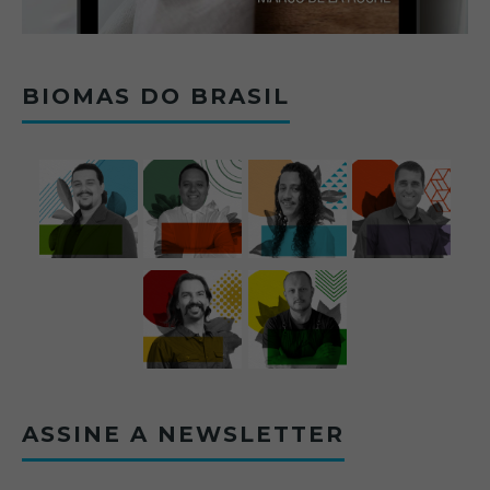
BIOMAS DO BRASIL
ASSINE A NEWSLETTER