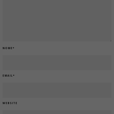
NOME
*
EMAIL
*
WEBSITE