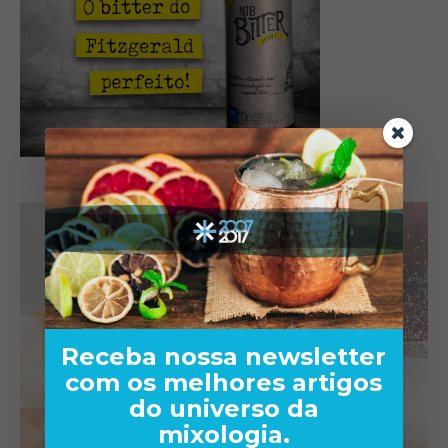
Receba nossa newsletter
com os melhores artigos
do universo da
mixologia.