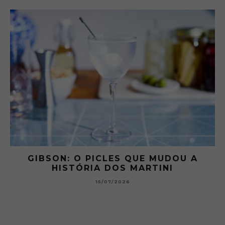
 A
GIBSON: O PICLES QUE MUDOU A
HISTÓRIA DOS MARTINI
15/07/2026