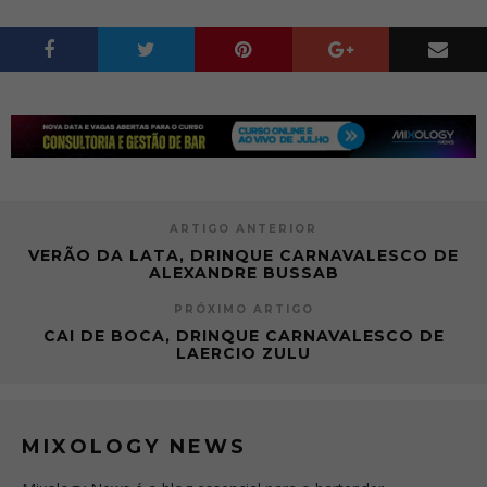
ARTIGO ANTERIOR
VERÃO DA LATA, DRINQUE CARNAVALESCO DE
ALEXANDRE BUSSAB
PRÓXIMO ARTIGO
CAI DE BOCA, DRINQUE CARNAVALESCO DE
LAERCIO ZULU
MIXOLOGY NEWS