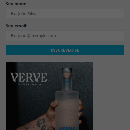
Seu nome:
Seu email: