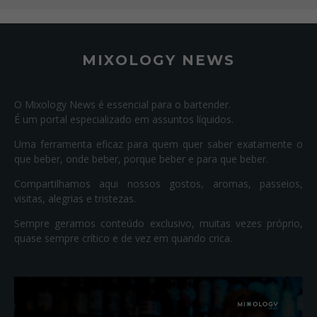
MIXOLOGY NEWS
O Mixology News é essencial para o bartender.
É um portal especializado em assuntos líquidos.
Uma ferramenta eficaz para quem quer saber exatamente o
que beber, onde beber, porque beber e para que beber.
Compartilhamos aqui nossos gostos, aromas, passeios,
visitas, alegrias e tristezas.
Sempre geramos conteúdo exclusivo, muitas vezes próprio,
quase sempre crítico e de vez em quando crica.