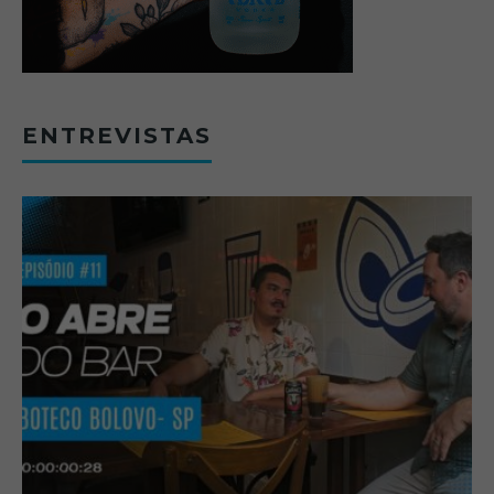
ENTREVISTAS