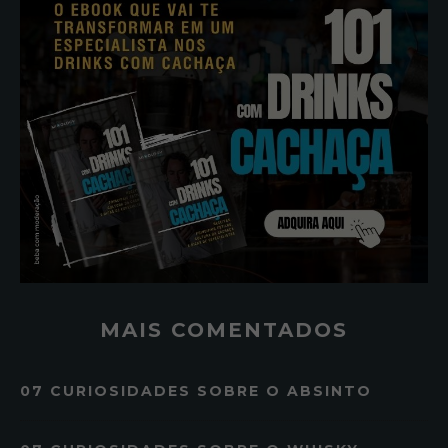
MAIS COMENTADOS
07 CURIOSIDADES SOBRE O ABSINTO