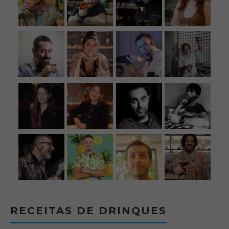
RECEITAS DE DRINQUES