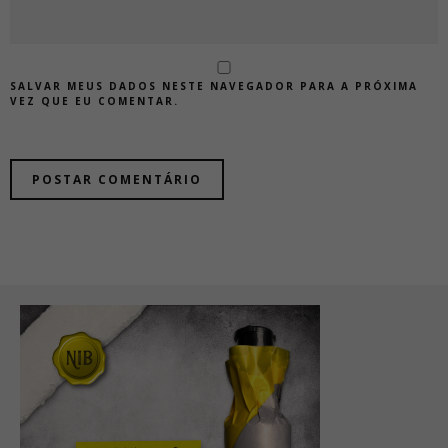
SALVAR MEUS DADOS NESTE NAVEGADOR PARA A PRÓXIMA
VEZ QUE EU COMENTAR.