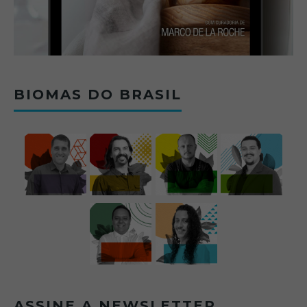
BIOMAS DO BRASIL
ASSINE A NEWSLETTER