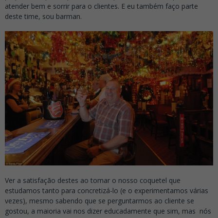
atender bem e sorrir para o clientes. E eu também faço parte
deste time, sou barman.
Ver a satisfação destes ao tomar o nosso coquetel que
estudamos tanto para concretizá-lo (e o experimentamos várias
vezes), mesmo sabendo que se perguntarmos ao cliente se
gostou, a maioria vai nos dizer educadamente que sim, mas nós