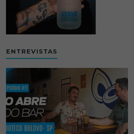
ENTREVISTAS