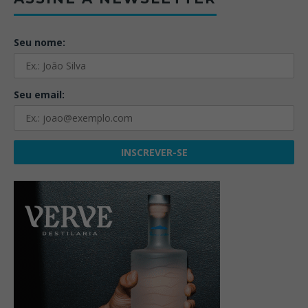
Seu nome:
Seu email: