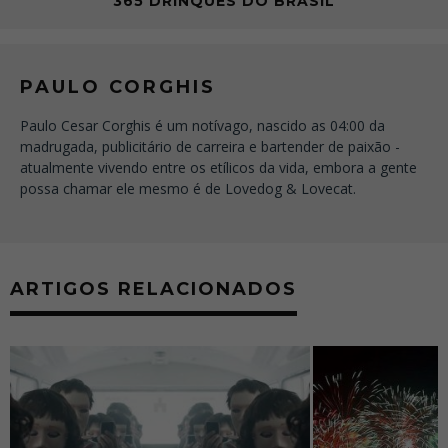
365 DRINQUES DO BRASIL
PAULO CORGHIS
Paulo Cesar Corghis é um notívago, nascido as 04:00 da
madrugada, publicitário de carreira e bartender de paixão -
atualmente vivendo entre os etílicos da vida, embora a gente
possa chamar ele mesmo é de Lovedog & Lovecat.
ARTIGOS RELACIONADOS