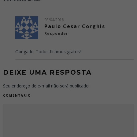
03/04/2018
Paulo Cesar Corghis
Responder
Obrigado. Todos ficamos gratos!!
DEIXE UMA RESPOSTA
Seu endereço de e-mail não será publicado.
COMENTÁRIO