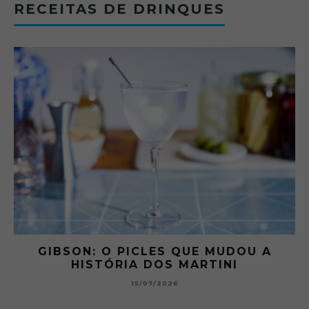
RECEITAS DE DRINQUES
 A
GIBSON: O PICLES QUE MUDOU A
HISTÓRIA DOS MARTINI
15/07/2026