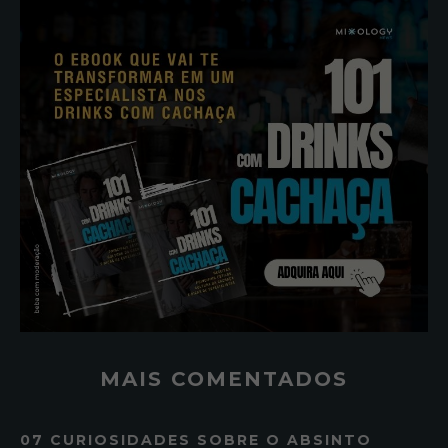
MAIS COMENTADOS
07 CURIOSIDADES SOBRE O ABSINTO