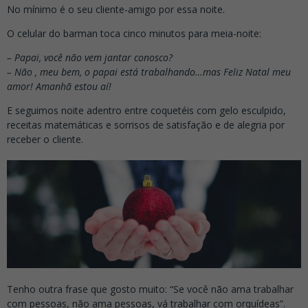
No mínimo é o seu cliente-amigo por essa noite.
O celular do barman toca cinco minutos para meia-noite:
– Papai, você não vem jantar conosco?
– Não , meu bem, o papai está trabalhando…mas Feliz Natal meu
amor! Amanhã estou aí!
E seguimos noite adentro entre coquetéis com gelo esculpido,
receitas matemáticas e sorrisos de satisfação e de alegria por
receber o cliente.
Tenho outra frase que gosto muito: “Se você não ama trabalhar
com pessoas, não ama pessoas, vá trabalhar com orquídeas”.