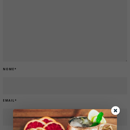
NOME
*
EMAIL
*