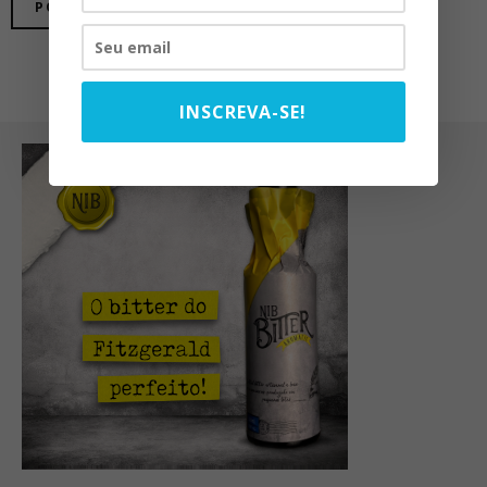
INSCREVA-SE!