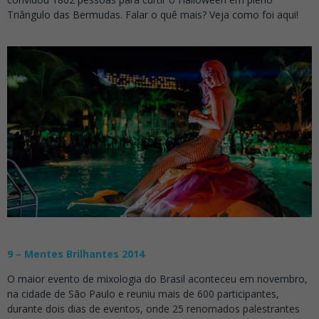
Triângulo das Bermudas. Falar o quê mais? Veja como foi aqui!
9 – Mentes Brilhantes 2014
O maior evento de mixologia do Brasil aconteceu em novembro,
na cidade de São Paulo e reuniu mais de 600 participantes,
durante dois dias de eventos, onde 25 renomados palestrantes