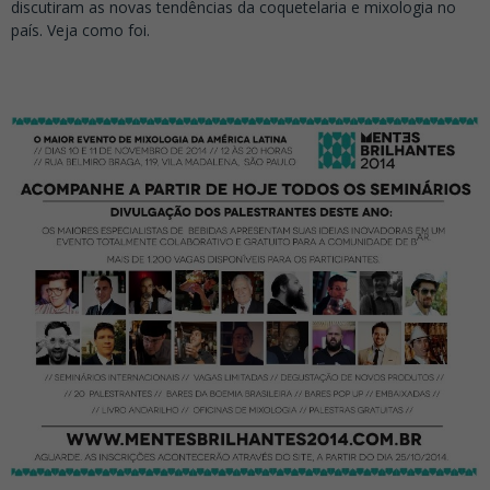
discutiram as novas tendências da coquetelaria e mixologia no
país. Veja como foi.