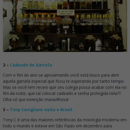
2 –
Cadeado de Garrafa
Com o fim do ano se aproximando você está louco para abrir
aquela garrafa especial que ficou te esperando por tanto tempo.
Mas se você tem receio que seu colega possa acabar com ela no
fim da noite, que tal colocar cadeado e senha protegida nela??
Olha só que invenção maravilhosa!
3 –
Tony Conigliaro visita o Brasil.
Tony C é uma das maiores referências da mixologia moderna em
todo o mundo e esteve em São Paulo em dezembro para