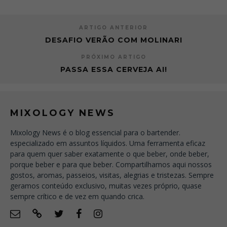
ARTIGO ANTERIOR
DESAFIO VERÃO COM MOLINARI
PRÓXIMO ARTIGO
PASSA ESSA CERVEJA AI!
MIXOLOGY NEWS
Mixology News é o blog essencial para o bartender.
especializado em assuntos líquidos. Uma ferramenta eficaz
para quem quer saber exatamente o que beber, onde beber,
porque beber e para que beber. Compartilhamos aqui nossos
gostos, aromas, passeios, visitas, alegrias e tristezas. Sempre
geramos conteúdo exclusivo, muitas vezes próprio, quase
sempre crítico e de vez em quando crica.