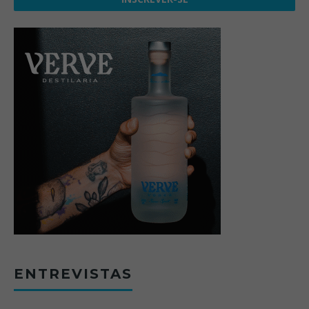
ENTREVISTAS