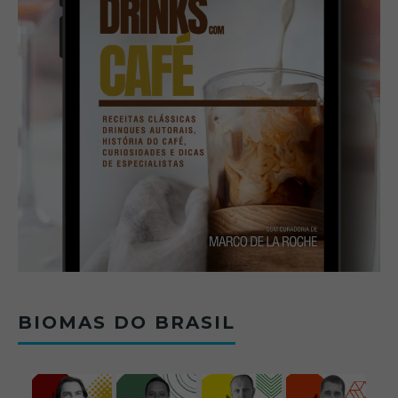
BIOMAS DO BRASIL