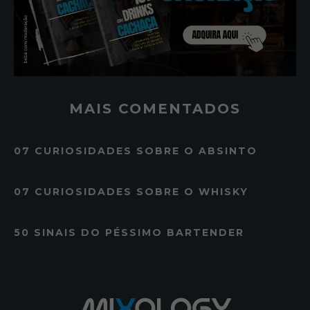
MAIS COMENTADOS
07 CURIOSIDADES SOBRE O ABSINTO
07 CURIOSIDADES SOBRE O WHISKY
50 SINAIS DO PÉSSIMO BARTENDER