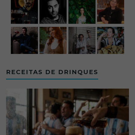
RECEITAS DE DRINQUES