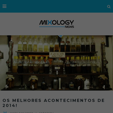
OS MELHORES ACONTECIMENTOS DE
2014!