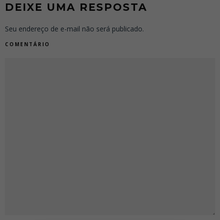
DEIXE UMA RESPOSTA
Seu endereço de e-mail não será publicado.
COMENTÁRIO