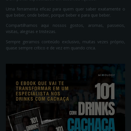
Uma ferramenta eficaz para quem quer saber exatamente o
que beber, onde beber, porque beber e para que beber.
Compartilhamos aqui nossos gostos, aromas, passeios,
visitas, alegrias e tristezas.
Sempre geramos conteúdo exclusivo, muitas vezes próprio,
quase sempre crítico e de vez em quando crica.