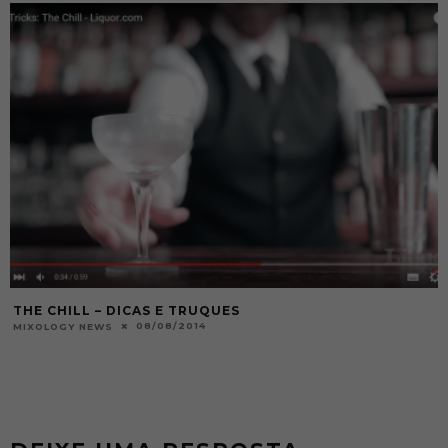
THE CHILL – DICAS E TRUQUES
08/08/2014
MIXOLOGY NEWS