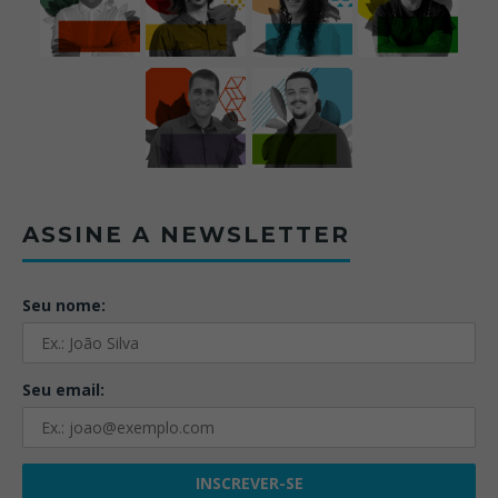
ASSINE A NEWSLETTER
Seu nome:
Seu email: