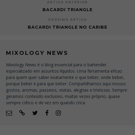
ARTIGO ANTERIOR
BACARDI TRIANGLE
PRÓXIMO ARTIGO
BACARDI TRIANGLE NO CARIBE
MIXOLOGY NEWS
Mixology News é o blog essencial para o bartender.
especializado em assuntos líquidos. Uma ferramenta eficaz
para quem quer saber exatamente o que beber, onde beber,
porque beber e para que beber. Compartilhamos aqui nossos
gostos, aromas, passeios, visitas, alegrias e tristezas. Sempre
geramos conteúdo exclusivo, muitas vezes próprio, quase
sempre crítico e de vez em quando crica.