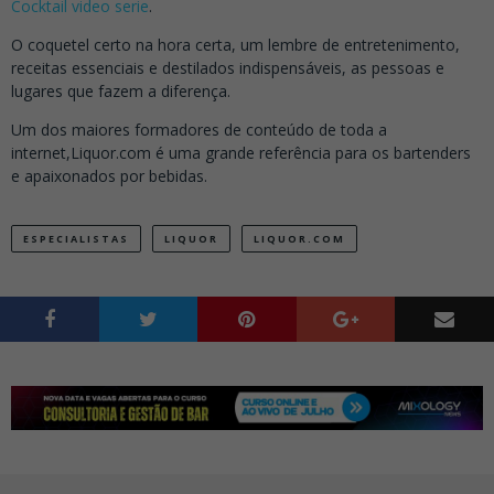
Cocktail video serie
.
O coquetel certo na hora certa, um lembre de entretenimento,
receitas essenciais e destilados indispensáveis, as pessoas e
lugares que fazem a diferença.
Um dos maiores formadores de conteúdo de toda a
internet,Liquor.com é uma grande referência para os bartenders
e apaixonados por bebidas.
ESPECIALISTAS
LIQUOR
LIQUOR.COM