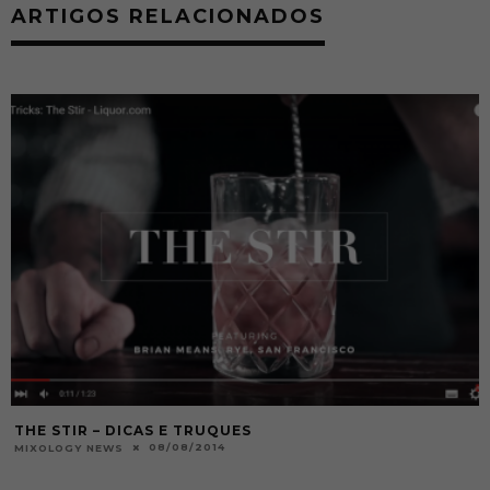
ARTIGOS RELACIONADOS
THE STIR – DICAS E TRUQUES
08/08/2014
MIXOLOGY NEWS