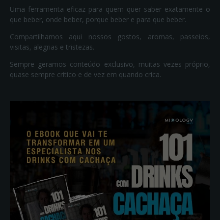
Uma ferramenta eficaz para quem quer saber exatamente o
que beber, onde beber, porque beber e para que beber.
Compartilhamos aqui nossos gostos, aromas, passeios,
visitas, alegrias e tristezas.
Sempre geramos conteúdo exclusivo, muitas vezes próprio,
quase sempre crítico e de vez em quando crica.