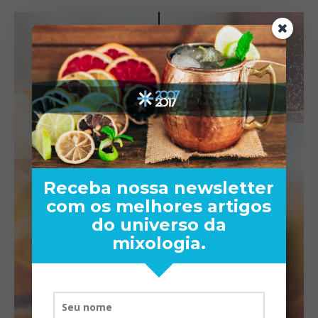
Receba nossa newsletter
com os melhores artigos
do universo da
mixologia.