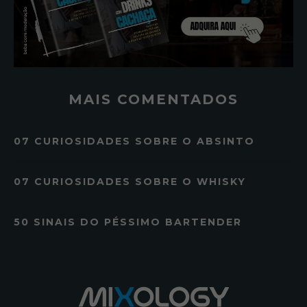
MAIS COMENTADOS
07 CURIOSIDADES SOBRE O ABSINTO
07 CURIOSIDADES SOBRE O WHISKY
50 SINAIS DO PÉSSIMO BARTENDER