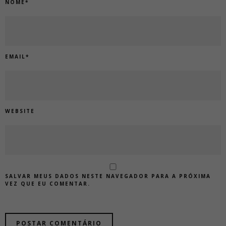
NOME
*
EMAIL
*
WEBSITE
SALVAR MEUS DADOS NESTE NAVEGADOR PARA A PRÓXIMA
VEZ QUE EU COMENTAR.