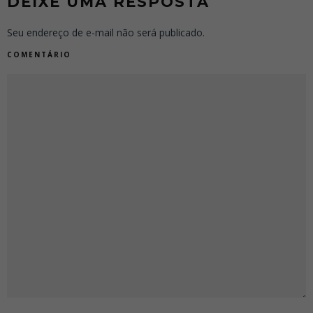
DEIXE UMA RESPOSTA
Seu endereço de e-mail não será publicado.
COMENTÁRIO