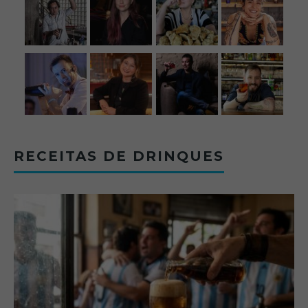
RECEITAS DE DRINQUES