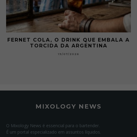
FERNET COLA, O DRINK QUE EMBALA A
TORCIDA DA ARGENTINA
19/07/2026
MIXOLOGY NEWS
O Mixology News é essencial para o bartender.
É um portal especializado em assuntos líquidos.