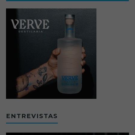
ENTREVISTAS