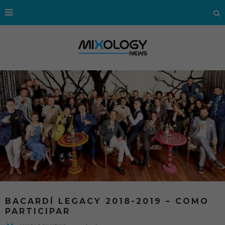
BACARDÍ LEGACY 2018-2019 – COMO
PARTICIPAR