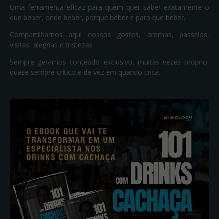
Uma ferramenta eficaz para quem quer saber exatamente o
que beber, onde beber, porque beber e para que beber.
Compartilhamos aqui nossos gostos, aromas, passeios,
visitas, alegrias e tristezas.
Sempre geramos conteúdo exclusivo, muitas vezes próprio,
quase sempre crítico e de vez em quando crica.