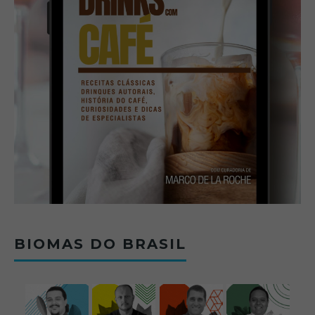
BIOMAS DO BRASIL