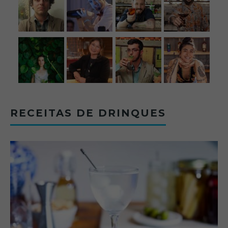
RECEITAS DE DRINQUES