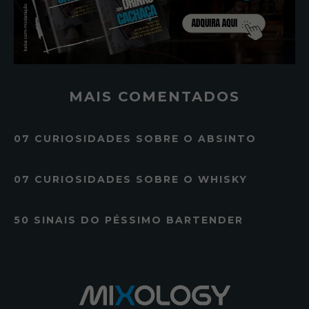
MAIS COMENTADOS
07 CURIOSIDADES SOBRE O ABSINTO
07 CURIOSIDADES SOBRE O WHISKY
50 SINAIS DO PÉSSIMO BARTENDER