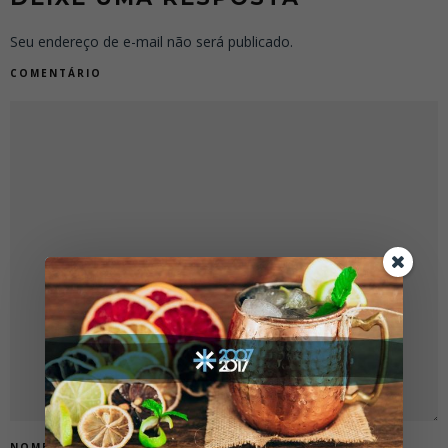
Seu endereço de e-mail não será publicado.
COMENTÁRIO
NOME
*