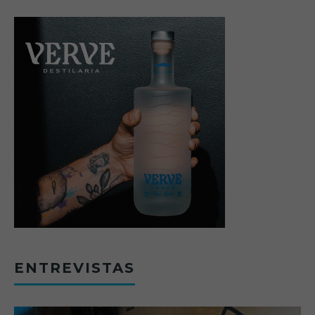
ENTREVISTAS