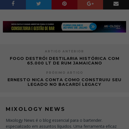
ARTIGO ANTERIOR
FOGO DESTRÓI DESTILARIA HISTÓRICA COM
65.000 LT DE RUM JAMAICANO
PRÓXIMO ARTIGO
ERNESTO NICA CONTA COMO CONSTRUIU SEU
LEGADO NO BACARDÍ LEGACY
MIXOLOGY NEWS
Mixology News é o blog essencial para o bartender.
especializado em assuntos líquidos. Uma ferramenta eficaz