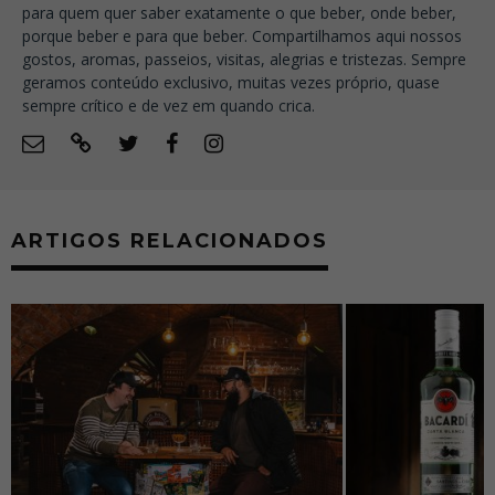
para quem quer saber exatamente o que beber, onde beber,
porque beber e para que beber. Compartilhamos aqui nossos
gostos, aromas, passeios, visitas, alegrias e tristezas. Sempre
geramos conteúdo exclusivo, muitas vezes próprio, quase
sempre crítico e de vez em quando crica.
ARTIGOS RELACIONADOS