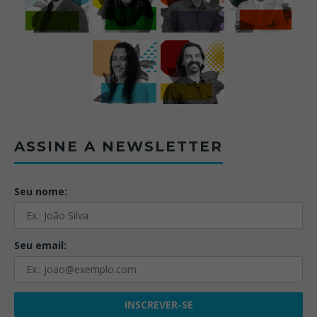
ASSINE A NEWSLETTER
Seu nome:
Seu email: