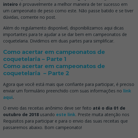
inteiro
é provavelmente a melhor maneira de ter sucesso em
um campeonato de peso como este. Não passe batido e se tiver
dúvidas, comente no post.
Além do regulamento disponível, disponibilizamos aqui dicas
importantes para te ajudar a se dar bem em campeonatos de
coquetelaria. Dividimos em duas partes para simplificar.
Como acertar em campeonatos de
coquetelaria – Parte 1
Como acertar em campeonatos de
coquetelaria – Parte 2
Agora que você está mais que confiante para participar, é preciso
enviar um formulário preenchido com suas informações no
link
aqui
.
O envio das receitas anônimo deve ser feito
até o dia 01 de
outubro de 2018
usando
este link
. Preste muita atenção nos
Requisitos para participar e para o envio das suas receitas que
passaremos abaixo. Bom campeonato!