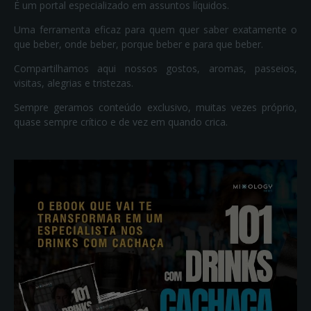
É um portal especializado em assuntos líquidos.
Uma ferramenta eficaz para quem quer saber exatamente o
que beber, onde beber, porque beber e para que beber.
Compartilhamos aqui nossos gostos, aromas, passeios,
visitas, alegrias e tristezas.
Sempre geramos conteúdo exclusivo, muitas vezes próprio,
quase sempre crítico e de vez em quando crica.