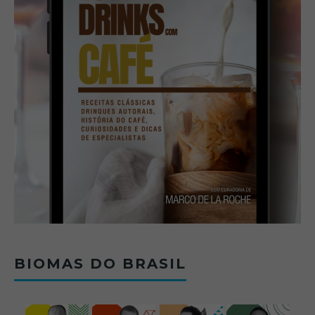
BIOMAS DO BRASIL