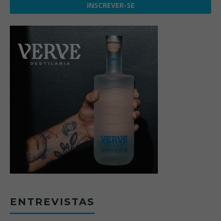
ENTREVISTAS