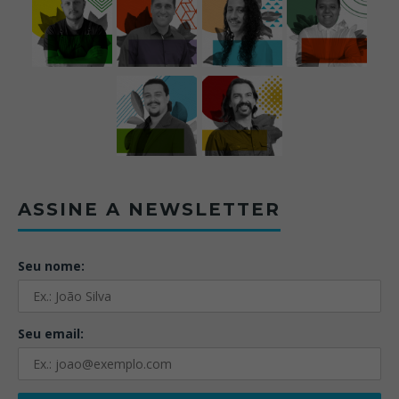
ASSINE A NEWSLETTER
Seu nome:
Seu email: