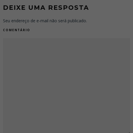
DEIXE UMA RESPOSTA
Seu endereço de e-mail não será publicado.
COMENTÁRIO