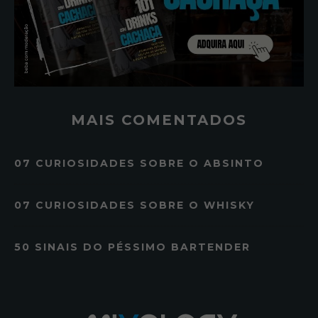
MAIS COMENTADOS
07 CURIOSIDADES SOBRE O ABSINTO
07 CURIOSIDADES SOBRE O WHISKY
50 SINAIS DO PÉSSIMO BARTENDER