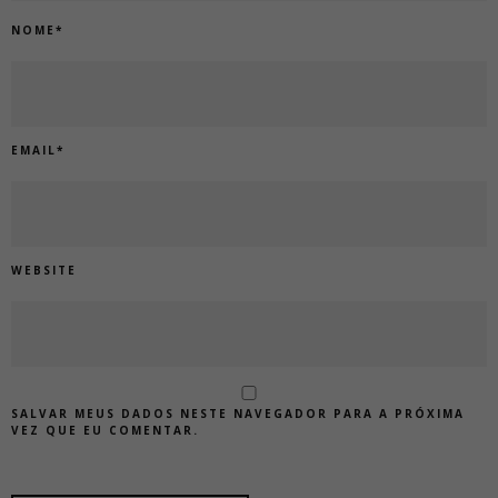
NOME
*
EMAIL
*
WEBSITE
SALVAR MEUS DADOS NESTE NAVEGADOR PARA A PRÓXIMA
VEZ QUE EU COMENTAR.