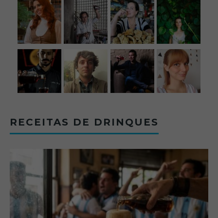
RECEITAS DE DRINQUES