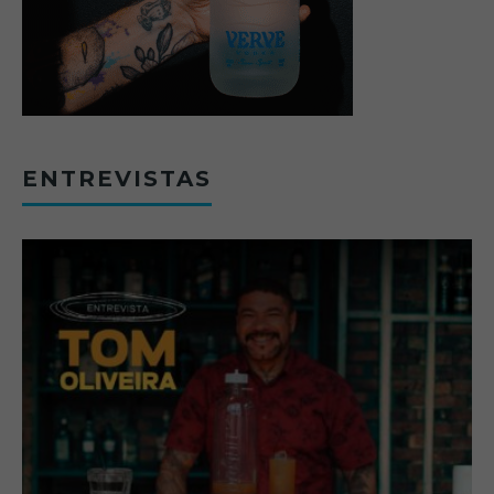
ENTREVISTAS