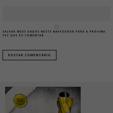
SALVAR MEUS DADOS NESTE NAVEGADOR PARA A PRÓXIMA
VEZ QUE EU COMENTAR.