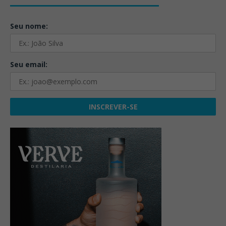
Seu nome:
Seu email: