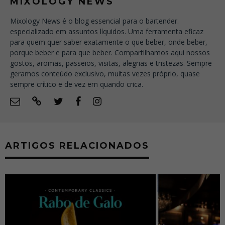
MIXOLOGY NEWS
Mixology News é o blog essencial para o bartender.
especializado em assuntos líquidos. Uma ferramenta eficaz
para quem quer saber exatamente o que beber, onde beber,
porque beber e para que beber. Compartilhamos aqui nossos
gostos, aromas, passeios, visitas, alegrias e tristezas. Sempre
geramos conteúdo exclusivo, muitas vezes próprio, quase
sempre crítico e de vez em quando crica.
ARTIGOS RELACIONADOS