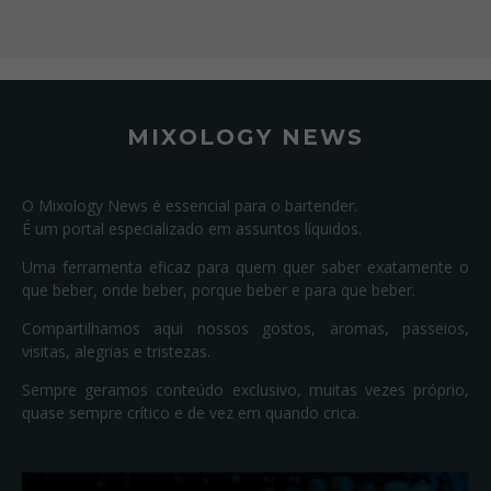
MIXOLOGY NEWS
O Mixology News é essencial para o bartender.
É um portal especializado em assuntos líquidos.
Uma ferramenta eficaz para quem quer saber exatamente o
que beber, onde beber, porque beber e para que beber.
Compartilhamos aqui nossos gostos, aromas, passeios,
visitas, alegrias e tristezas.
Sempre geramos conteúdo exclusivo, muitas vezes próprio,
quase sempre crítico e de vez em quando crica.