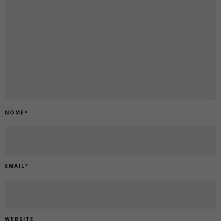
NOME
*
EMAIL
*
WEBSITE