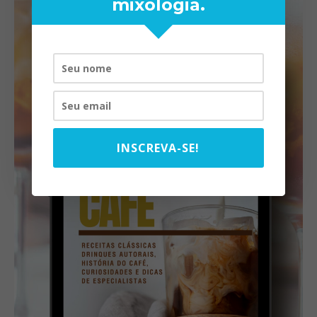
mixologia.
INSCREVA-SE!