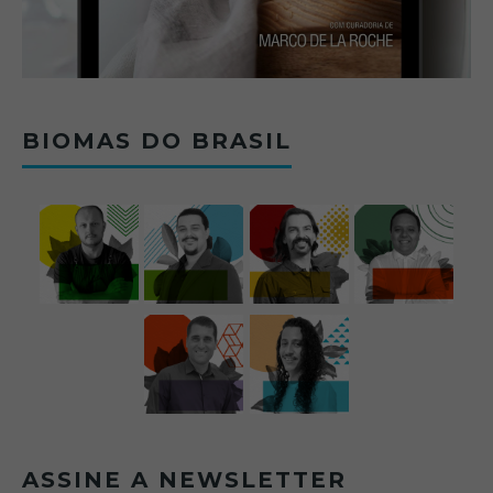
BIOMAS DO BRASIL
ASSINE A NEWSLETTER