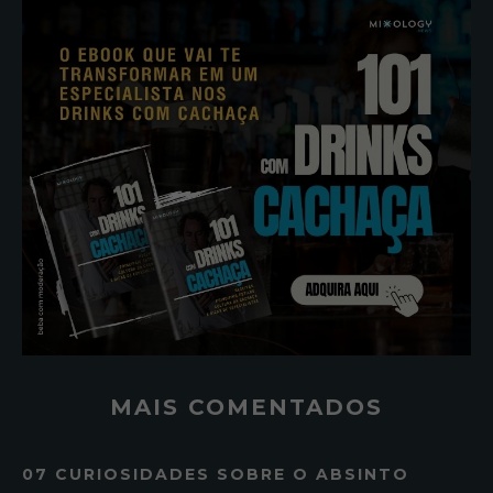
MAIS COMENTADOS
07 CURIOSIDADES SOBRE O ABSINTO