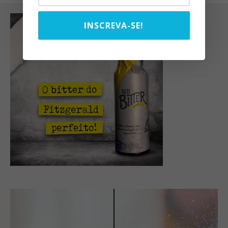
INSCREVA-SE!