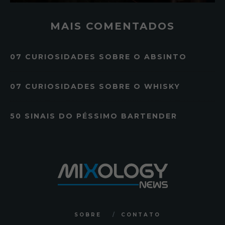
MAIS COMENTADOS
07 CURIOSIDADES SOBRE O ABSINTO
07 CURIOSIDADES SOBRE O WHISKY
50 SINAIS DO PÉSSIMO BARTENDER
SOBRE
CONTATO