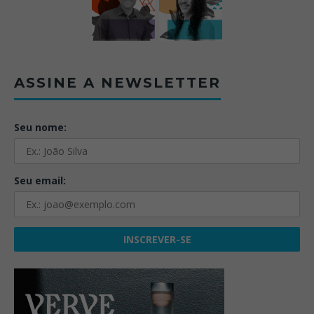
ASSINE A NEWSLETTER
Seu nome:
Seu email: