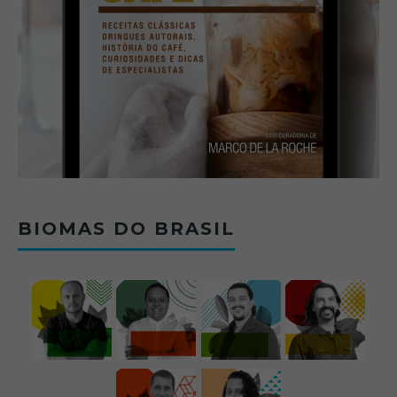
BIOMAS DO BRASIL