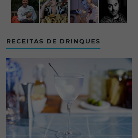
RECEITAS DE DRINQUES