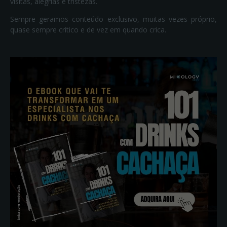
visitas, alegrias e tristezas.
Sempre geramos conteúdo exclusivo, muitas vezes próprio,
quase sempre crítico e de vez em quando crica.