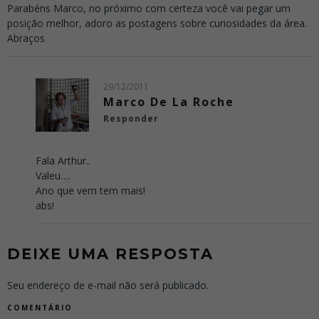
Parabéns Marco, no próximo com certeza você vai pegar um
posição melhor, adoro as postagens sobre curiosidades da área.
Abraços
29/12/2011
Marco De La Roche
Responder
Fala Arthur..
Valeu….
Ano que vem tem mais!
abs!
DEIXE UMA RESPOSTA
Seu endereço de e-mail não será publicado.
COMENTÁRIO