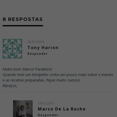
8 RESPOSTAS
05/07/2010
Tony Harion
Responder
Muito bom Marco! Parabéns!
Quando tiver um tempinho conta um pouco mais sobre o evento
e as receitas preparadas, fiquei muito curioso.
Abraços,
29/12/2011
Marco De La Roche
Responder