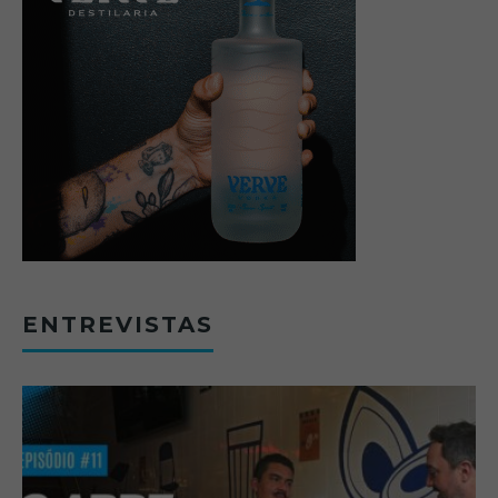
ENTREVISTAS