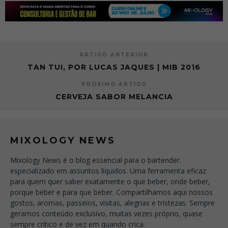
ARTIGO ANTERIOR
TAN TUI, POR LUCAS JAQUES | MIB 2016
PRÓXIMO ARTIGO
CERVEJA SABOR MELANCIA
MIXOLOGY NEWS
Mixology News é o blog essencial para o bartender.
especializado em assuntos líquidos. Uma ferramenta eficaz
para quem quer saber exatamente o que beber, onde beber,
porque beber e para que beber. Compartilhamos aqui nossos
gostos, aromas, passeios, visitas, alegrias e tristezas. Sempre
geramos conteúdo exclusivo, muitas vezes próprio, quase
sempre crítico e de vez em quando crica.