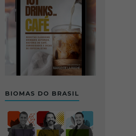
BIOMAS DO BRASIL