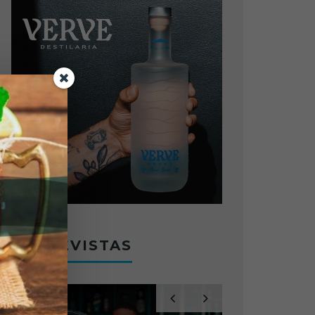
ENTREVISTAS