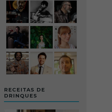
RECEITAS DE
DRINQUES