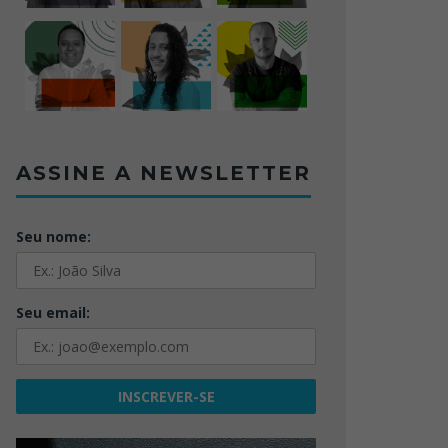
ASSINE A NEWSLETTER
Seu nome:
Seu email: