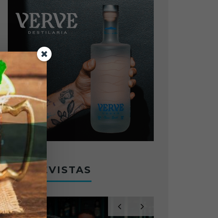
ENTREVISTAS