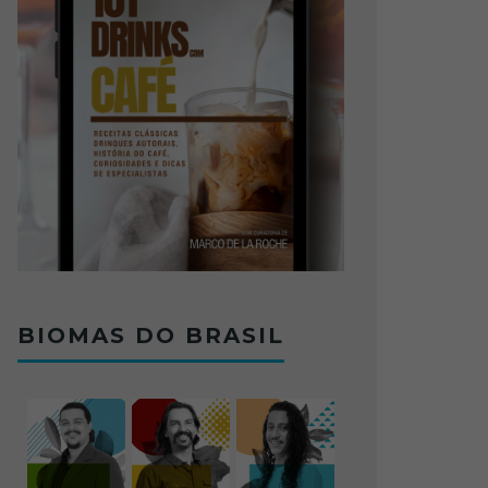
BIOMAS DO BRASIL