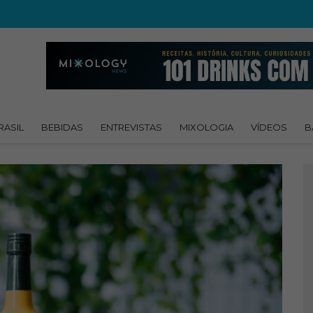
RASIL
BEBIDAS
ENTREVISTAS
MIXOLOGIA
VÍDEOS
B