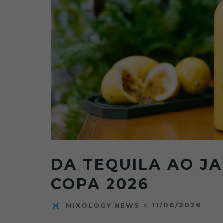
DA TEQUILA AO JA
COPA 2026
11/06/2026
MIXOLOGY NEWS