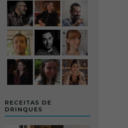
RECEITAS DE
DRINQUES