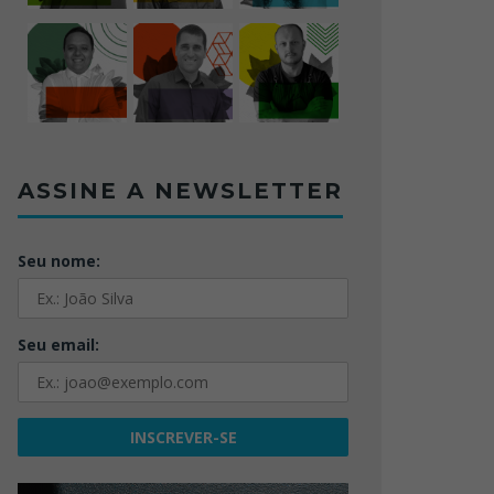
ASSINE A NEWSLETTER
Seu nome:
Seu email: