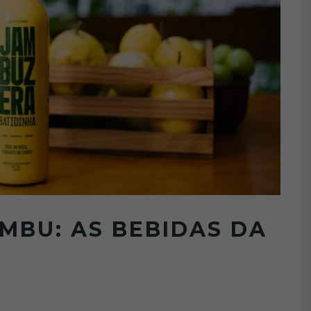
MBU: AS BEBIDAS DA