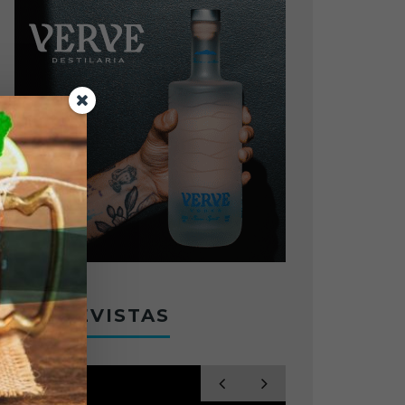
ENTREVISTAS