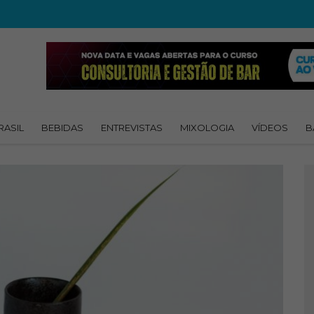
RASIL
BEBIDAS
ENTREVISTAS
MIXOLOGIA
VÍDEOS
B