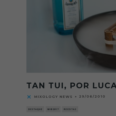
TAN TUI, POR LUCA
29/06/2010
MIXOLOGY NEWS
DESTAQUE
MIB2017
RECEITAS