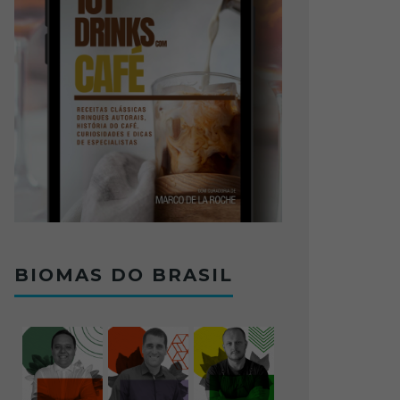
BIOMAS DO BRASIL