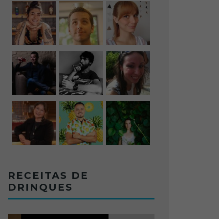
RECEITAS DE
DRINQUES