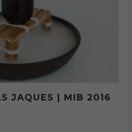
S JAQUES | MIB 2016