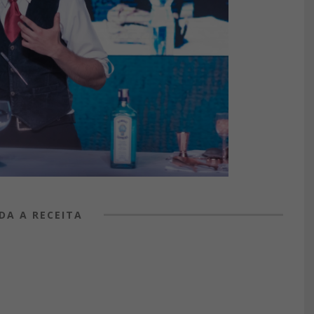
DA A RECEITA