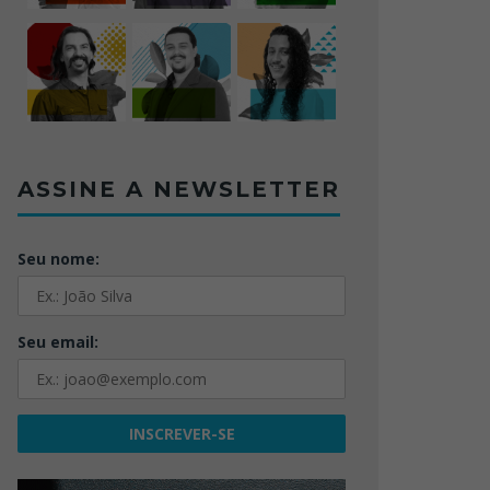
ASSINE A NEWSLETTER
Seu nome:
Seu email: