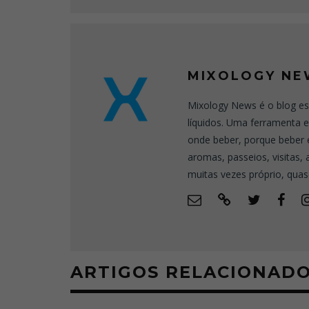
MIXOLOGY NE
Mixology News é o blog es
líquidos. Uma ferramenta 
onde beber, porque beber 
aromas, passeios, visitas,
muitas vezes próprio, quas
ARTIGOS RELACIONAD