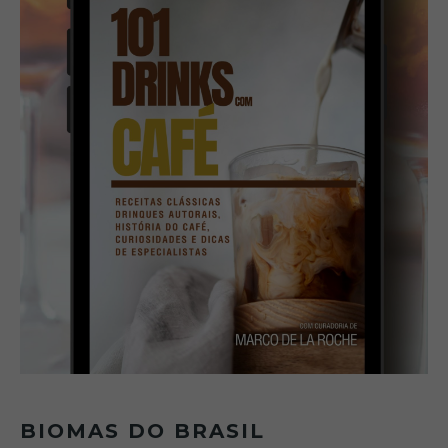
BIOMAS DO BRASIL