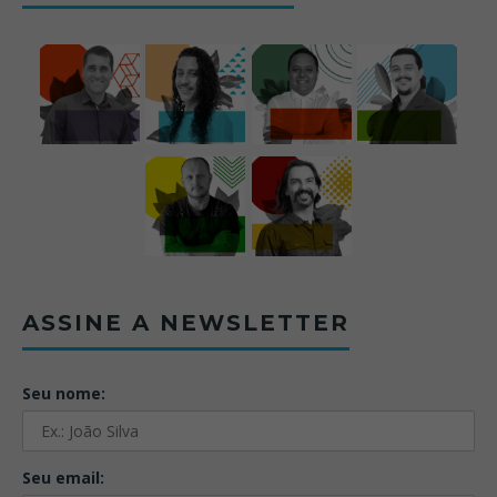
ASSINE A NEWSLETTER
Seu nome:
Seu email: