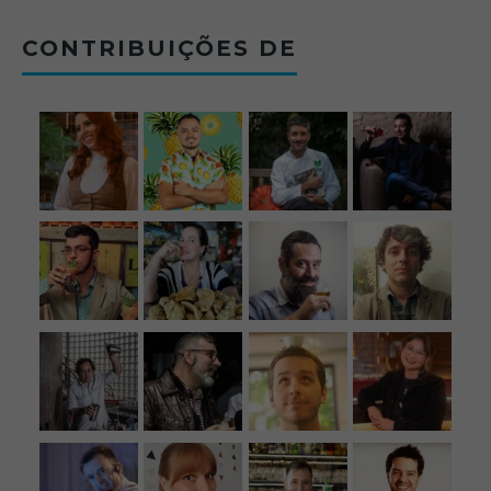
CONTRIBUIÇÕES DE