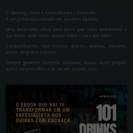
O Mixology News é essencial para o bartender.
É um portal especializado em assuntos líquidos.
Uma ferramenta eficaz para quem quer saber exatamente o
que beber, onde beber, porque beber e para que beber.
Compartilhamos aqui nossos gostos, aromas, passeios,
visitas, alegrias e tristezas.
Sempre geramos conteúdo exclusivo, muitas vezes próprio,
quase sempre crítico e de vez em quando crica.