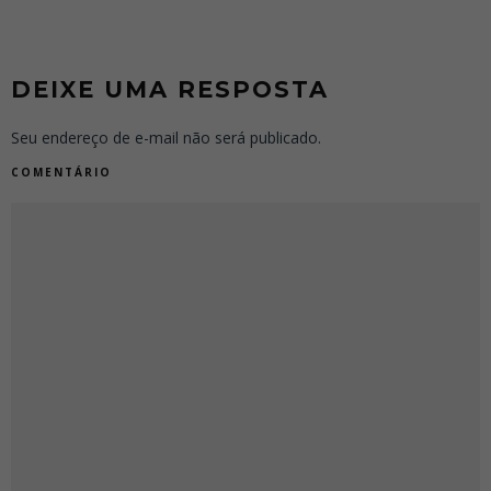
DEIXE UMA RESPOSTA
Seu endereço de e-mail não será publicado.
COMENTÁRIO