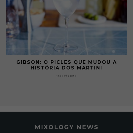
 A
GIBSON: O PICLES QUE MUDOU A
HISTÓRIA DOS MARTINI
15/07/2026
MIXOLOGY NEWS