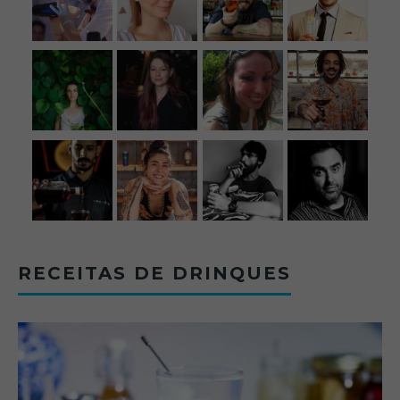
RECEITAS DE DRINQUES