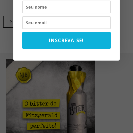
INSCREVA-SE!