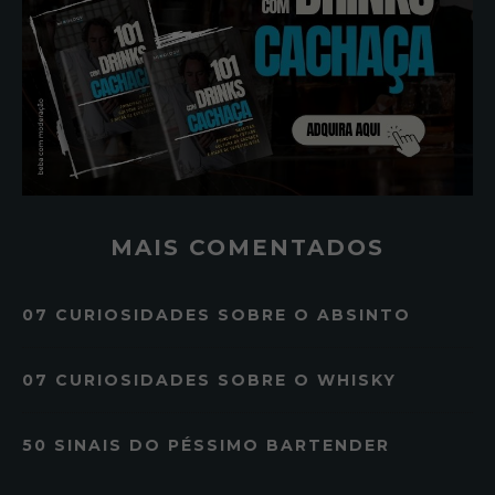
MAIS COMENTADOS
07 CURIOSIDADES SOBRE O ABSINTO
07 CURIOSIDADES SOBRE O WHISKY
50 SINAIS DO PÉSSIMO BARTENDER