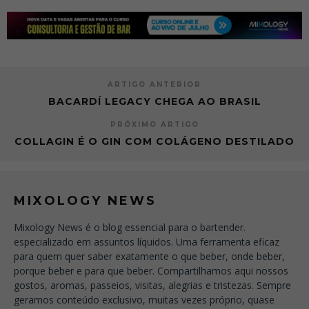
ARTIGO ANTERIOR
BACARDÍ LEGACY CHEGA AO BRASIL
PRÓXIMO ARTIGO
COLLAGIN É O GIN COM COLÁGENO DESTILADO
MIXOLOGY NEWS
Mixology News é o blog essencial para o bartender.
especializado em assuntos líquidos. Uma ferramenta eficaz
para quem quer saber exatamente o que beber, onde beber,
porque beber e para que beber. Compartilhamos aqui nossos
gostos, aromas, passeios, visitas, alegrias e tristezas. Sempre
geramos conteúdo exclusivo, muitas vezes próprio, quase