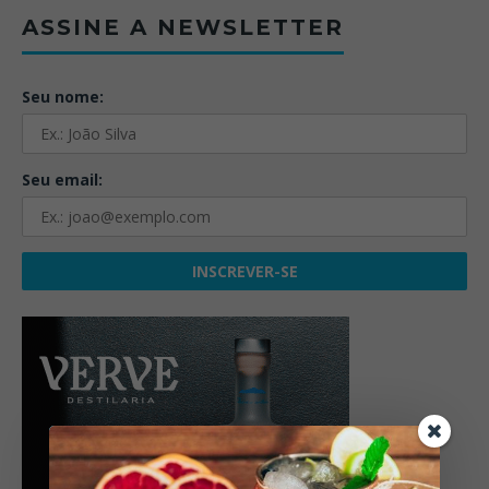
ASSINE A NEWSLETTER
Seu nome:
Seu email: