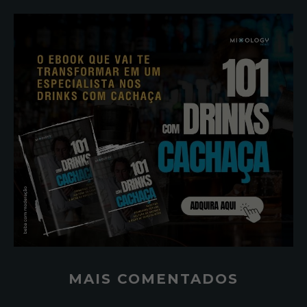
MAIS COMENTADOS