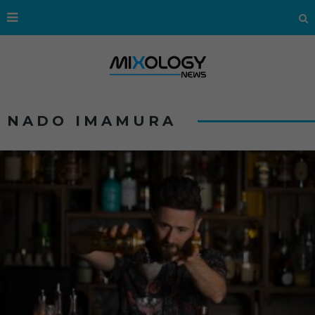
NADO IMAMURA