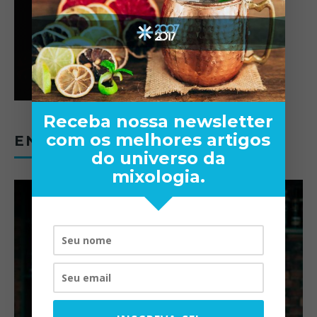
Receba nossa newsletter
com os melhores artigos
ENTREVISTAS
do universo da
mixologia.