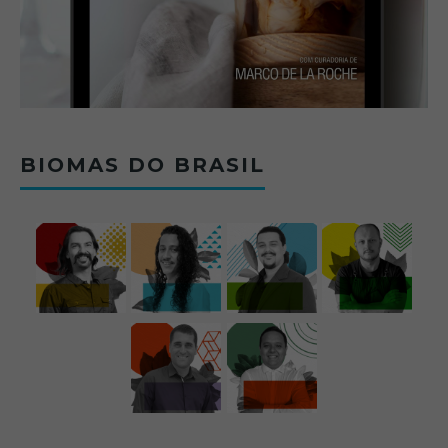
BIOMAS DO BRASIL