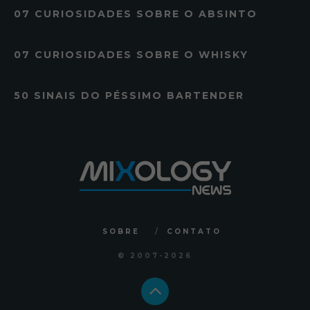
07 CURIOSIDADES SOBRE O ABSINTO
07 CURIOSIDADES SOBRE O WHISKY
50 SINAIS DO PÉSSIMO BARTENDER
SOBRE
CONTATO
© 2007
-2026