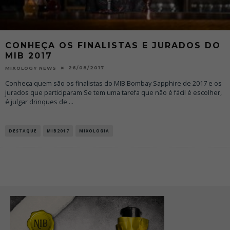
CONHEÇA OS FINALISTAS E JURADOS DO
MIB 2017
26/08/2017
MIXOLOGY NEWS
Conheça quem são os finalistas do MIB Bombay Sapphire de 2017 e os
jurados que participaram Se tem uma tarefa que não é fácil é escolher,
é julgar drinques de
...
DESTAQUE
MIB2017
MIXOLOGIA