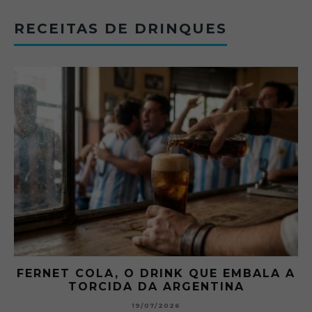
RECEITAS DE DRINQUES
FERNET COLA, O DRINK QUE EMBALA A
TORCIDA DA ARGENTINA
19/07/2026