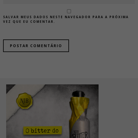
SALVAR MEUS DADOS NESTE NAVEGADOR PARA A PRÓXIMA
VEZ QUE EU COMENTAR.