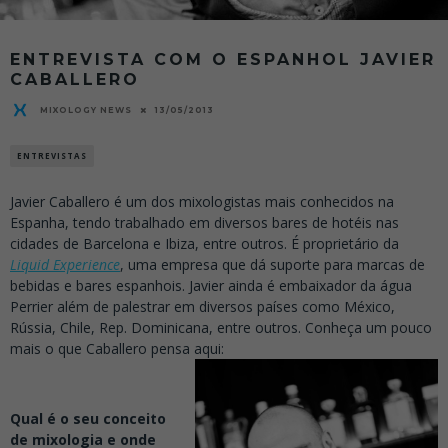
ENTREVISTA COM O ESPANHOL JAVIER
CABALLERO
MIXOLOGY NEWS
13/05/2013
ENTREVISTAS
Javier Caballero é um dos mixologistas mais conhecidos na
Espanha, tendo trabalhado em diversos bares de hotéis nas
cidades de Barcelona e Ibiza, entre outros. É proprietário da
Liquid Experience
, uma empresa que dá suporte para marcas de
bebidas e bares espanhois. Javier ainda é embaixador da água
Perrier além de palestrar em diversos países como México,
Rússia, Chile, Rep. Dominicana, entre outros. Conheça um pouco
mais o que Caballero pensa aqui:
Qual é o seu conceito
de mixologia e onde