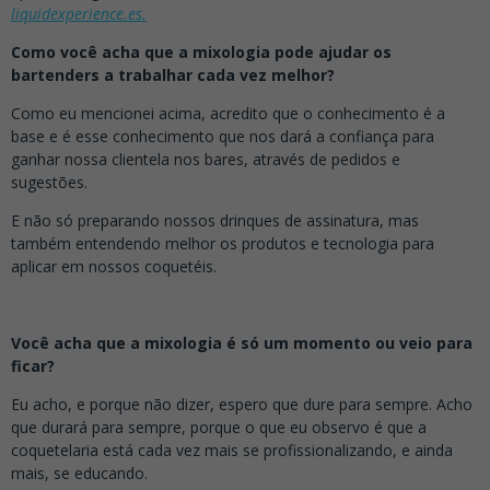
liquidexperience.es.
Como você acha que a mixologia pode ajudar os
bartenders a trabalhar cada vez melhor?
Como eu mencionei acima, acredito que o conhecimento é a
base e é esse conhecimento que nos dará a confiança para
ganhar nossa clientela nos bares, através de pedidos e
sugestões.
E não só preparando nossos drinques de assinatura, mas
também entendendo melhor os produtos e tecnologia para
aplicar em nossos coquetéis.
Você acha que a mixologia é só um momento ou veio para
ficar?
Eu acho, e porque não dizer, espero que dure para sempre. Acho
que durará para sempre, porque o que eu observo é que a
coquetelaria está cada vez mais se profissionalizando, e ainda
mais, se educando.