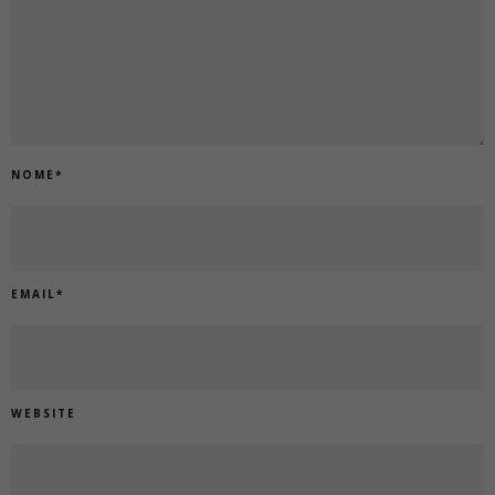
NOME
*
EMAIL
*
WEBSITE