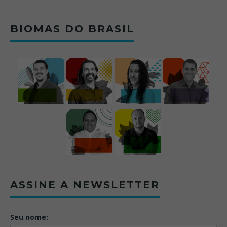
BIOMAS DO BRASIL
ASSINE A NEWSLETTER
Seu nome: