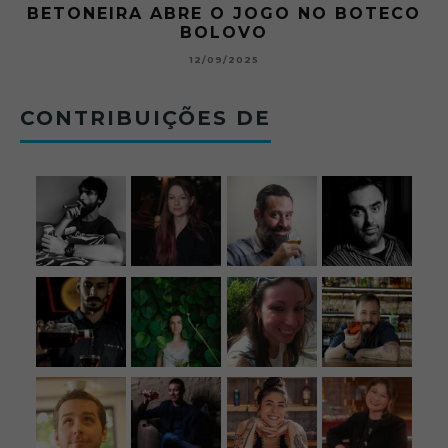
BETONEIRA ABRE O JOGO NO BOTECO
BOLOVO
12/09/2025
CONTRIBUIÇÕES DE