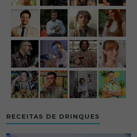
RECEITAS DE DRINQUES