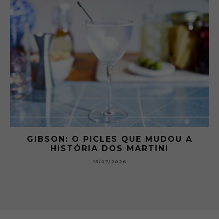
 A
GIBSON: O PICLES QUE MUDOU A
HISTÓRIA DOS MARTINI
15/07/2026