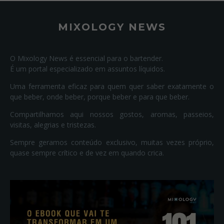
MIXOLOGY NEWS
O Mixology News é essencial para o bartender.
É um portal especializado em assuntos líquidos.
Uma ferramenta eficaz para quem quer saber exatamente o
que beber, onde beber, porque beber e para que beber.
Compartilhamos aqui nossos gostos, aromas, passeios,
visitas, alegrias e tristezas.
Sempre geramos conteúdo exclusivo, muitas vezes próprio,
quase sempre crítico e de vez em quando crica.