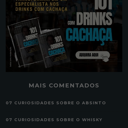
MAIS COMENTADOS
07 CURIOSIDADES SOBRE O ABSINTO
07 CURIOSIDADES SOBRE O WHISKY