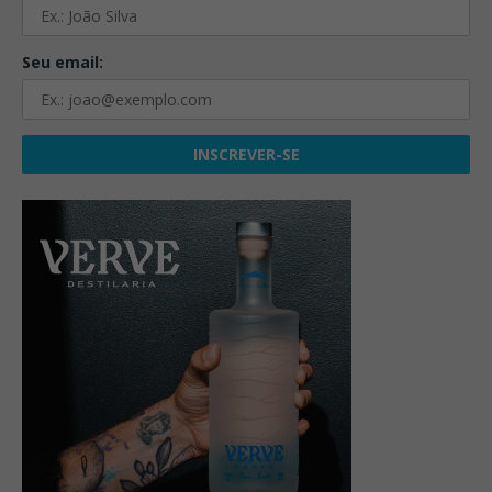
Seu email: