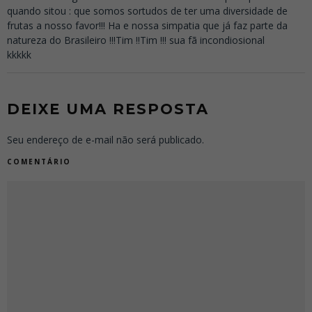
quando sitou : que somos sortudos de ter uma diversidade de
frutas a nosso favor!!! Ha e nossa simpatia que já faz parte da
natureza do Brasileiro !!!Tim !!Tim !!! sua fã incondiosional
kkkkk
DEIXE UMA RESPOSTA
Seu endereço de e-mail não será publicado.
COMENTÁRIO