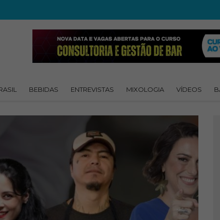
RASIL
BEBIDAS
ENTREVISTAS
MIXOLOGIA
VÍDEOS
B