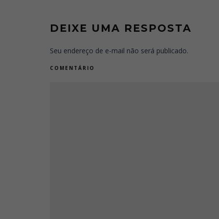
DEIXE UMA RESPOSTA
Seu endereço de e-mail não será publicado.
COMENTÁRIO