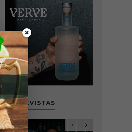
ENTREVISTAS