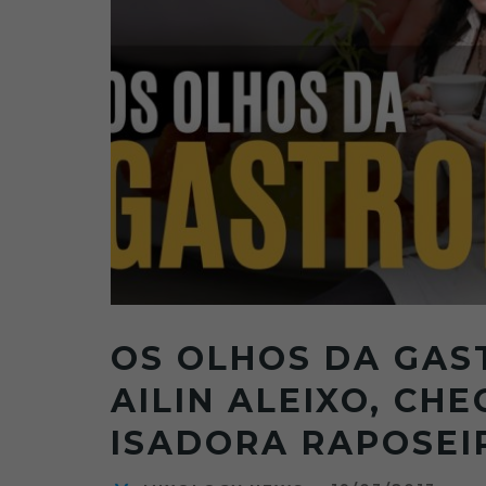
OS OLHOS DA GAS
AILIN ALEIXO, CH
ISADORA RAPOSEI