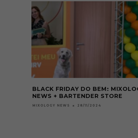
BLACK FRIDAY DO BEM: MIXOLO
NEWS + BARTENDER STORE
28/11/2024
MIXOLOGY NEWS