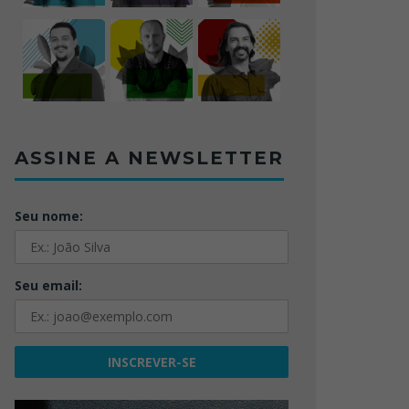
ASSINE A NEWSLETTER
Seu nome:
Seu email: