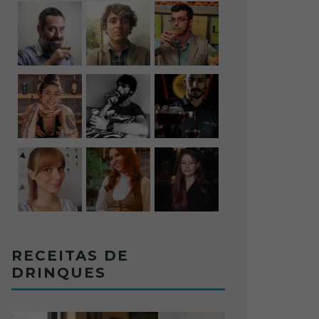
RECEITAS DE
DRINQUES