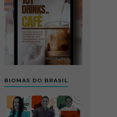
BIOMAS DO BRASIL