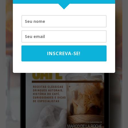
INSCREVA-SE!