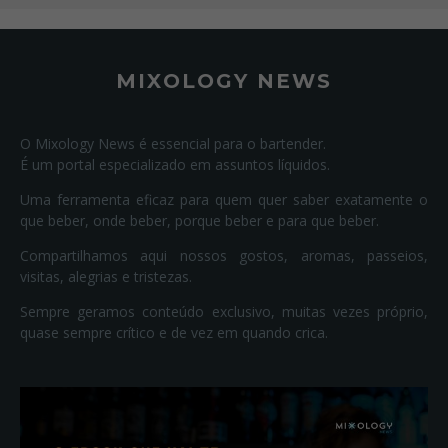
MIXOLOGY NEWS
O Mixology News é essencial para o bartender.
É um portal especializado em assuntos líquidos.
Uma ferramenta eficaz para quem quer saber exatamente o
que beber, onde beber, porque beber e para que beber.
Compartilhamos aqui nossos gostos, aromas, passeios,
visitas, alegrias e tristezas.
Sempre geramos conteúdo exclusivo, muitas vezes próprio,
quase sempre crítico e de vez em quando crica.