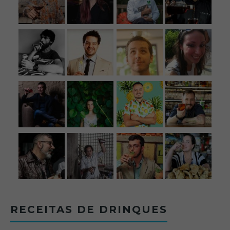
RECEITAS DE DRINQUES