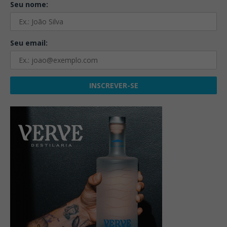
Seu nome:
Seu email: