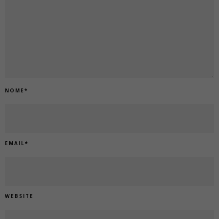
NOME
*
EMAIL
*
WEBSITE