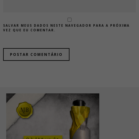
SALVAR MEUS DADOS NESTE NAVEGADOR PARA A PRÓXIMA
VEZ QUE EU COMENTAR.