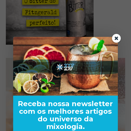
Receba nossa newsletter
com os melhores artigos
do universo da
mixologia.