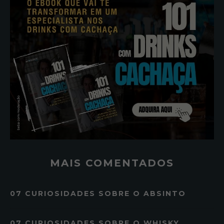
MAIS COMENTADOS
07 CURIOSIDADES SOBRE O ABSINTO
07 CURIOSIDADES SOBRE O WHISKY