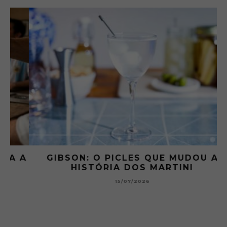
 A
GIBSON: O PICLES QUE MUDOU A
HISTÓRIA DOS MARTINI
15/07/2026