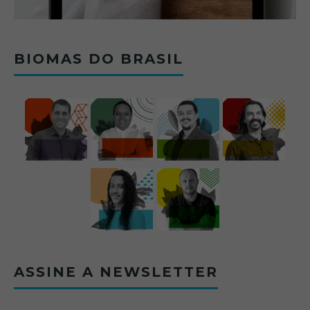
BIOMAS DO BRASIL
ASSINE A NEWSLETTER