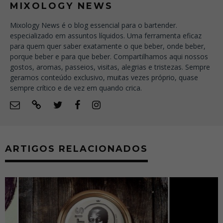
MIXOLOGY NEWS
Mixology News é o blog essencial para o bartender.
especializado em assuntos líquidos. Uma ferramenta eficaz
para quem quer saber exatamente o que beber, onde beber,
porque beber e para que beber. Compartilhamos aqui nossos
gostos, aromas, passeios, visitas, alegrias e tristezas. Sempre
geramos conteúdo exclusivo, muitas vezes próprio, quase
sempre crítico e de vez em quando crica.
ARTIGOS RELACIONADOS