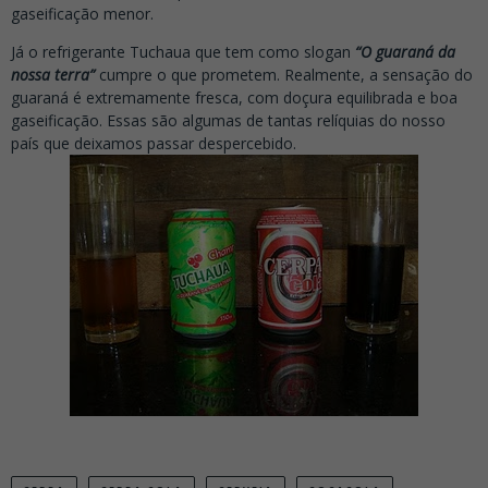
gaseificação menor.
Já o refrigerante Tuchaua que tem como slogan
“O guaraná da
nossa terra”
cumpre o que prometem. Realmente, a sensação do
guaraná é extremamente fresca, com doçura equilibrada e boa
gaseificação. Essas são algumas de tantas relíquias do nosso
país que deixamos passar despercebido.