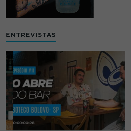
ENTREVISTAS