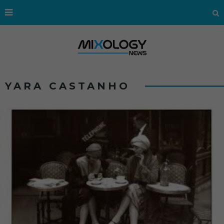
YARA CASTANHO