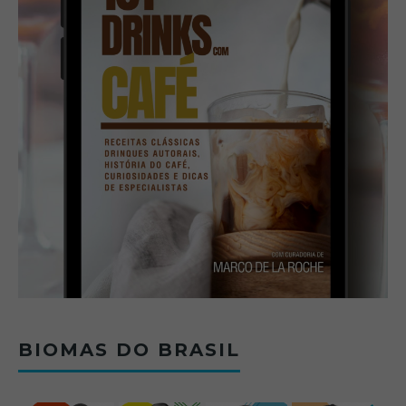
BIOMAS DO BRASIL