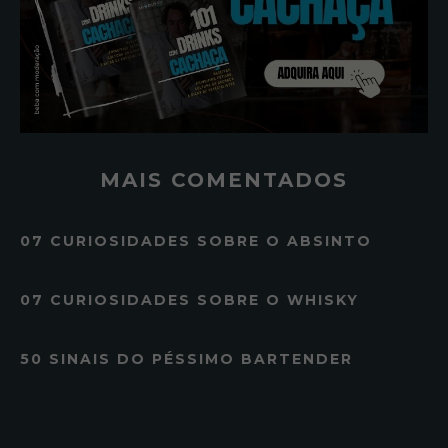
MAIS COMENTADOS
07 CURIOSIDADES SOBRE O ABSINTO
07 CURIOSIDADES SOBRE O WHISKY
50 SINAIS DO PÉSSIMO BARTENDER