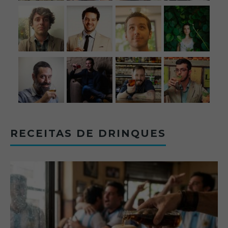
RECEITAS DE DRINQUES