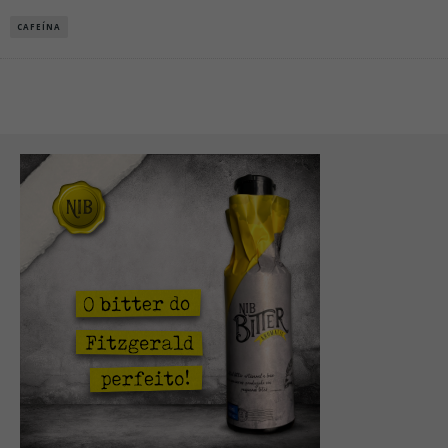
CAFEÍNA