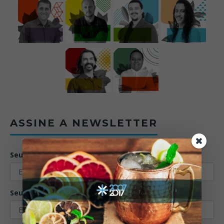
ASSINE A NEWSLETTER
Seu nome:
Seu email: