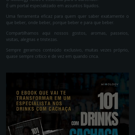
É um portal especializado em assuntos líquidos.
Uma ferramenta eficaz para quem quer saber exatamente o
que beber, onde beber, porque beber e para que beber.
Compartilhamos aqui nossos gostos, aromas, passeios,
visitas, alegrias e tristezas.
Sempre geramos conteúdo exclusivo, muitas vezes próprio,
quase sempre crítico e de vez em quando crica.