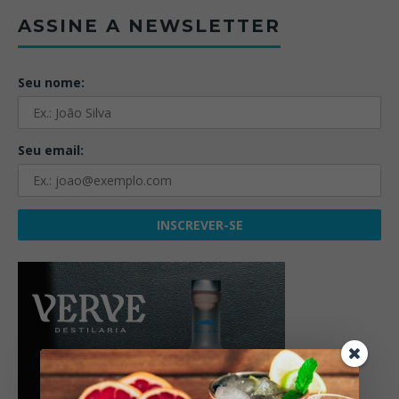
ASSINE A NEWSLETTER
Seu nome:
Seu email: