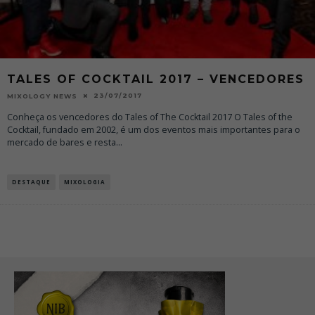
TALES OF COCKTAIL 2017 – VENCEDORES
23/07/2017
MIXOLOGY NEWS
Conheça os vencedores do Tales of The Cocktail 2017 O Tales of the
Cocktail, fundado em 2002, é um dos eventos mais importantes para o
mercado de bares e resta
...
DESTAQUE
MIXOLOGIA