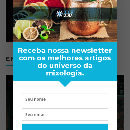
Receba nossa newsletter
com os melhores artigos
ENTREVISTAS
do universo da
mixologia.