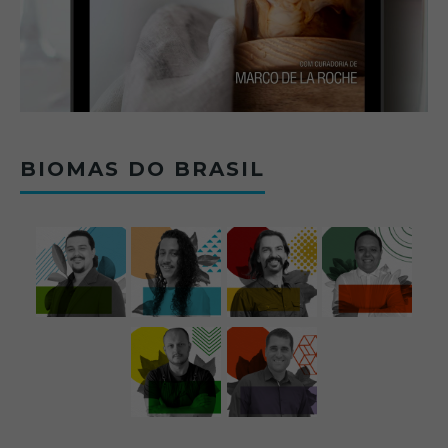
BIOMAS DO BRASIL