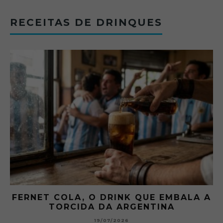
RECEITAS DE DRINQUES
FERNET COLA, O DRINK QUE EMBALA A
TORCIDA DA ARGENTINA
19/07/2026