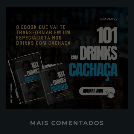
MAIS COMENTADOS