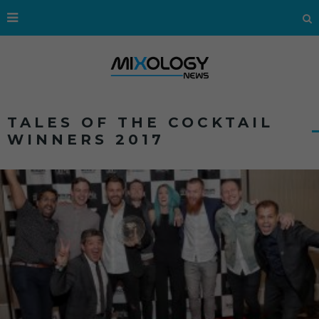
TALES OF THE COCKTAIL
WINNERS 2017