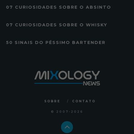
07 CURIOSIDADES SOBRE O ABSINTO
07 CURIOSIDADES SOBRE O WHISKY
50 SINAIS DO PÉSSIMO BARTENDER
SOBRE
CONTATO
© 2007
-2026