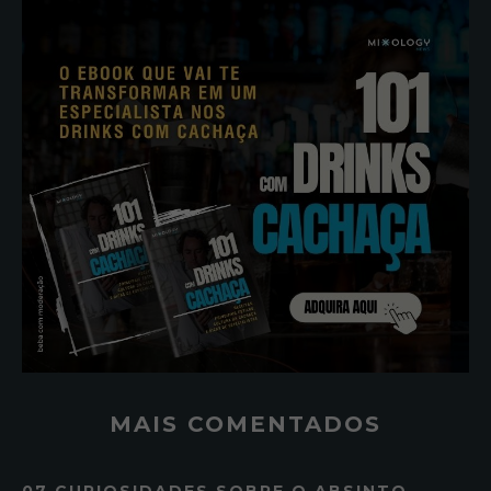
MAIS COMENTADOS
07 CURIOSIDADES SOBRE O ABSINTO