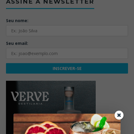
ASSINE A NEWSLETTER
Seu nome:
Seu email: