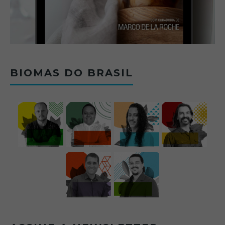
BIOMAS DO BRASIL