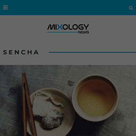
SENCHA