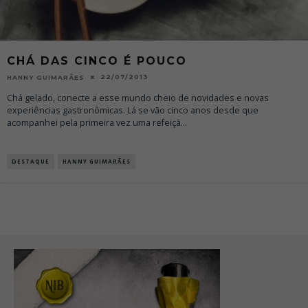
CHÁ DAS CINCO É POUCO
22/07/2013
HANNY GUIMARÃES
Chá gelado, conecte a esse mundo cheio de novidades e novas
experiências gastronômicas. Lá se vão cinco anos desde que
acompanhei pela primeira vez uma refeiçã
...
DESTAQUE
HANNY GUIMARÃES