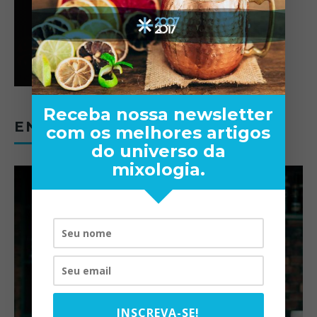
Receba nossa newsletter
ENTREVISTAS
com os melhores artigos
do universo da
mixologia.
INSCREVA-SE!