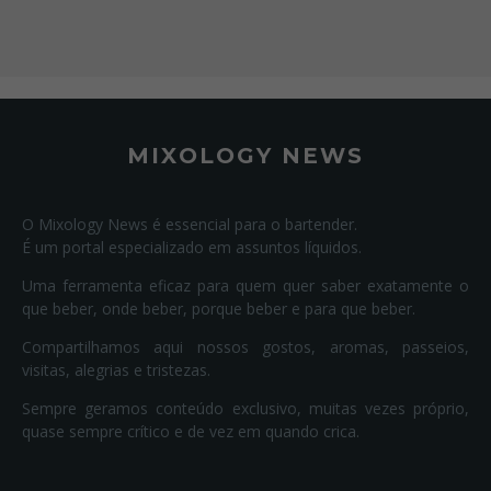
MIXOLOGY NEWS
O Mixology News é essencial para o bartender.
É um portal especializado em assuntos líquidos.
Uma ferramenta eficaz para quem quer saber exatamente o
que beber, onde beber, porque beber e para que beber.
Compartilhamos aqui nossos gostos, aromas, passeios,
visitas, alegrias e tristezas.
Sempre geramos conteúdo exclusivo, muitas vezes próprio,
quase sempre crítico e de vez em quando crica.