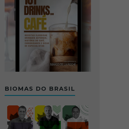
BIOMAS DO BRASIL