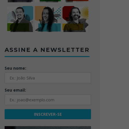
ASSINE A NEWSLETTER
Seu nome:
Seu email: