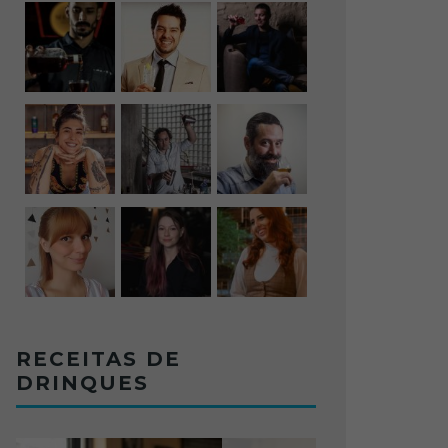
RECEITAS DE
DRINQUES