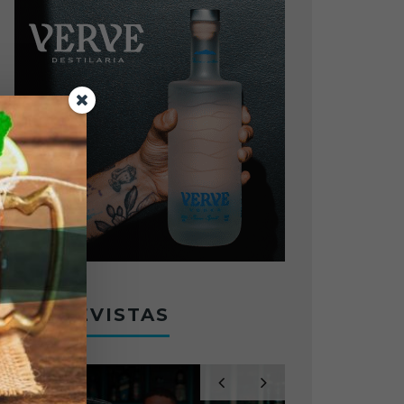
ENTREVISTAS