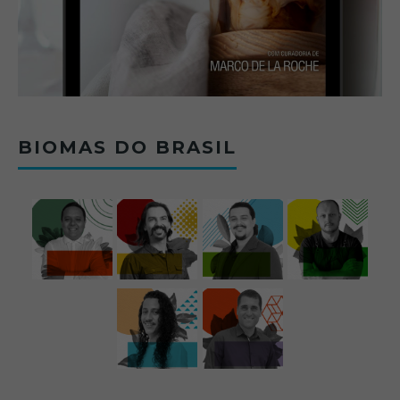
BIOMAS DO BRASIL