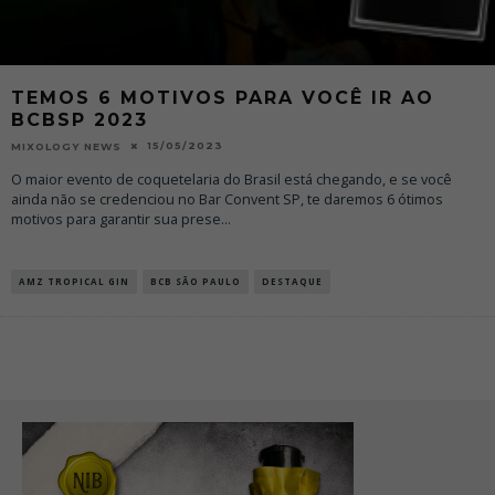
TEMOS 6 MOTIVOS PARA VOCÊ IR AO
BCBSP 2023
15/05/2023
MIXOLOGY NEWS
O maior evento de coquetelaria do Brasil está chegando, e se você
ainda não se credenciou no Bar Convent SP, te daremos 6 ótimos
motivos para garantir sua prese
...
AMZ TROPICAL GIN
BCB SÃO PAULO
DESTAQUE