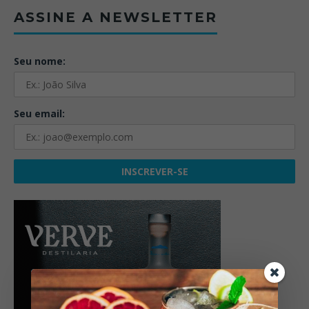
ASSINE A NEWSLETTER
Seu nome:
Seu email: