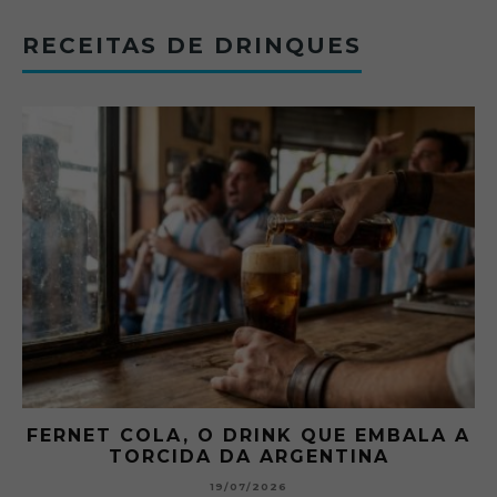
RECEITAS DE DRINQUES
FERNET COLA, O DRINK QUE EMBALA A
TORCIDA DA ARGENTINA
19/07/2026