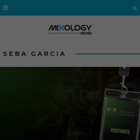
SEBA GARCIA