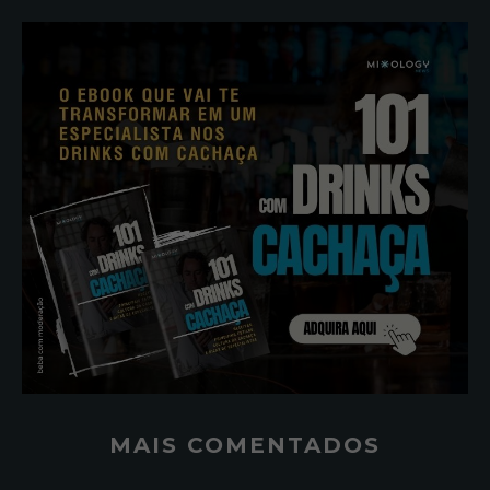
MAIS COMENTADOS