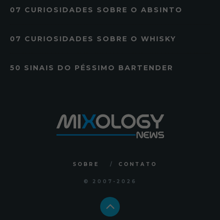
07 CURIOSIDADES SOBRE O ABSINTO
07 CURIOSIDADES SOBRE O WHISKY
50 SINAIS DO PÉSSIMO BARTENDER
SOBRE
CONTATO
© 2007
-2026