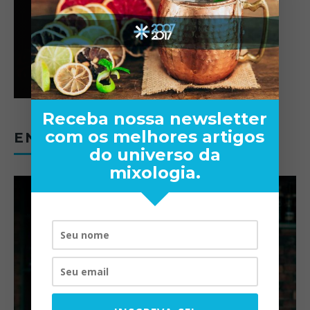
Receba nossa newsletter
com os melhores artigos
ENTREVISTAS
do universo da
mixologia.