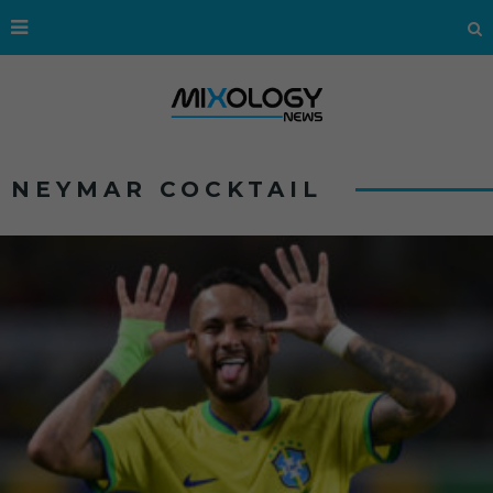
NEYMAR COCKTAIL