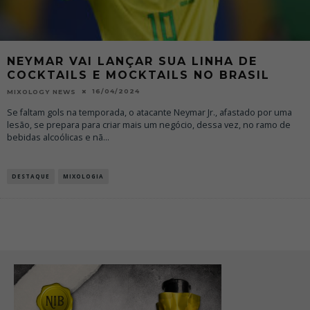
NEYMAR VAI LANÇAR SUA LINHA DE
COCKTAILS E MOCKTAILS NO BRASIL
16/04/2024
MIXOLOGY NEWS
Se faltam gols na temporada, o atacante Neymar Jr., afastado por uma
lesão, se prepara para criar mais um negócio, dessa vez, no ramo de
bebidas alcoólicas e nã
...
DESTAQUE
MIXOLOGIA