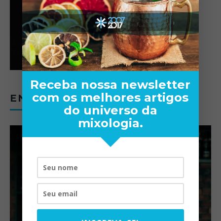
Receba nossa newsletter
com os melhores artigos
ENTREVISTAS
do universo da
mixologia.