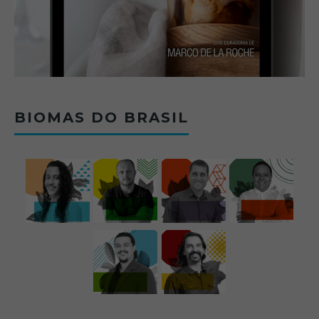
BIOMAS DO BRASIL