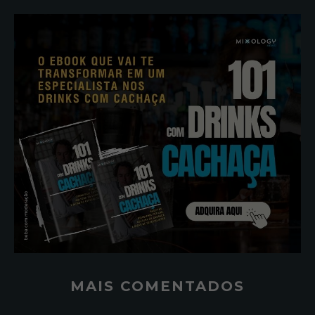
MAIS COMENTADOS