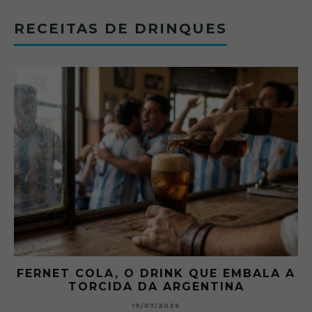
RECEITAS DE DRINQUES
FERNET COLA, O DRINK QUE EMBALA A
TORCIDA DA ARGENTINA
19/07/2026