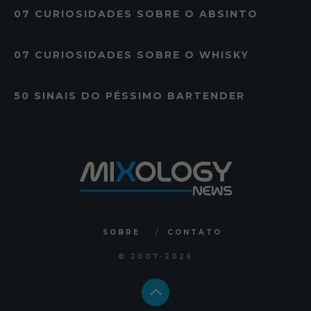
07 CURIOSIDADES SOBRE O ABSINTO
07 CURIOSIDADES SOBRE O WHISKY
50 SINAIS DO PÉSSIMO BARTENDER
SOBRE
CONTATO
© 2007
-2026