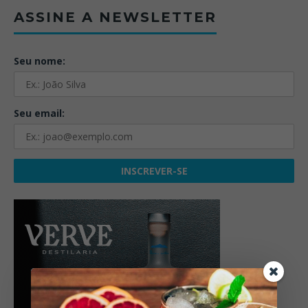
ASSINE A NEWSLETTER
Seu nome:
Seu email: