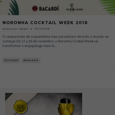
NORONHA COCKTAIL WEEK 2018
17/11/2018
MIXOLOGY NEWS
O campeonato de coquetelaria mais paradisíaco de todo o mundo vai
começar De 21 a 26 de novembro, o Noronha Cocktail Week vai
transformar o arquipélago mais fa
...
DESTAQUE
MIXOLOGIA