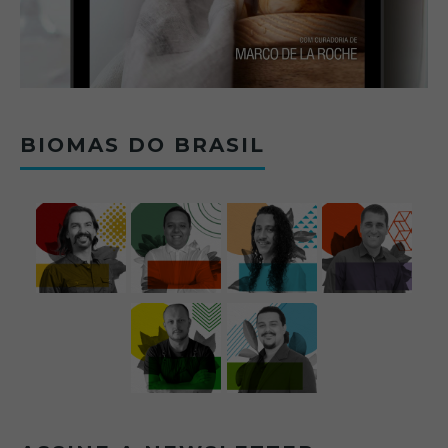
BIOMAS DO BRASIL