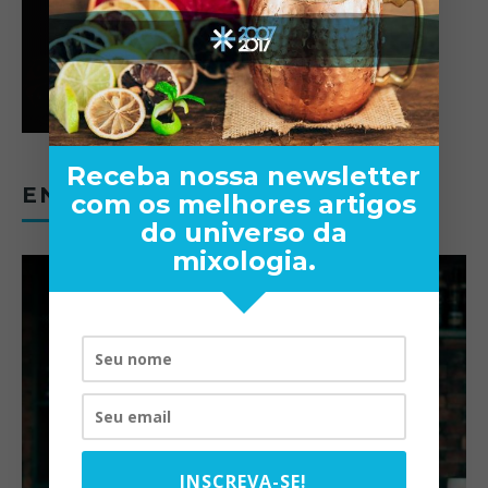
Receba nossa newsletter
ENTREVISTAS
com os melhores artigos
do universo da
mixologia.
INSCREVA-SE!