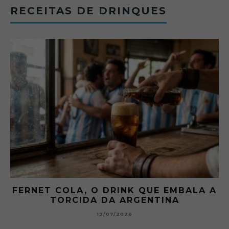
RECEITAS DE DRINQUES
FERNET COLA, O DRINK QUE EMBALA A
TORCIDA DA ARGENTINA
19/07/2026