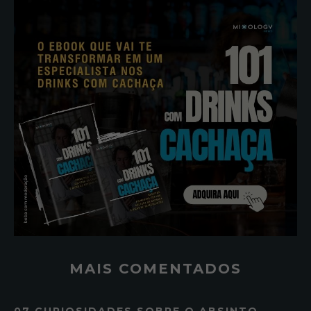
MAIS COMENTADOS
07 CURIOSIDADES SOBRE O ABSINTO