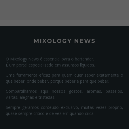
MIXOLOGY NEWS
O Mixology News é essencial para o bartender.
É um portal especializado em assuntos líquidos.
Uma ferramenta eficaz para quem quer saber exatamente o
que beber, onde beber, porque beber e para que beber.
Compartilhamos aqui nossos gostos, aromas, passeios,
visitas, alegrias e tristezas.
Sempre geramos conteúdo exclusivo, muitas vezes próprio,
quase sempre crítico e de vez em quando crica.