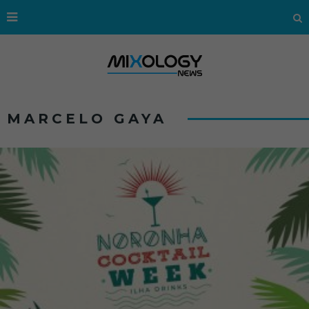
MARCELO GAYA