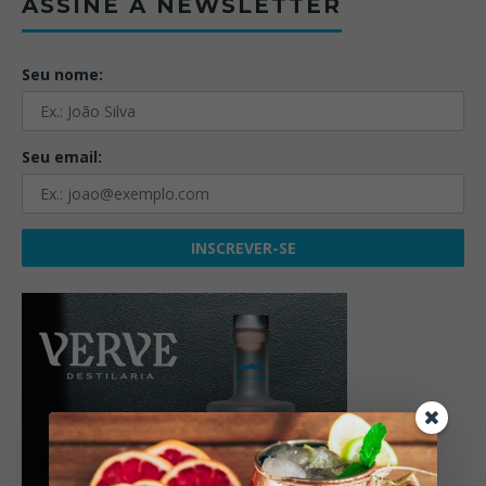
ASSINE A NEWSLETTER
Seu nome:
Seu email: