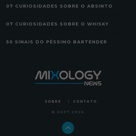
07 CURIOSIDADES SOBRE O ABSINTO
07 CURIOSIDADES SOBRE O WHISKY
50 SINAIS DO PÉSSIMO BARTENDER
SOBRE
CONTATO
© 2007
-2026