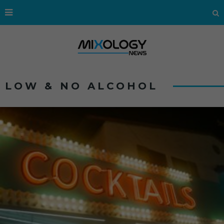
LOW & NO ALCOHOL