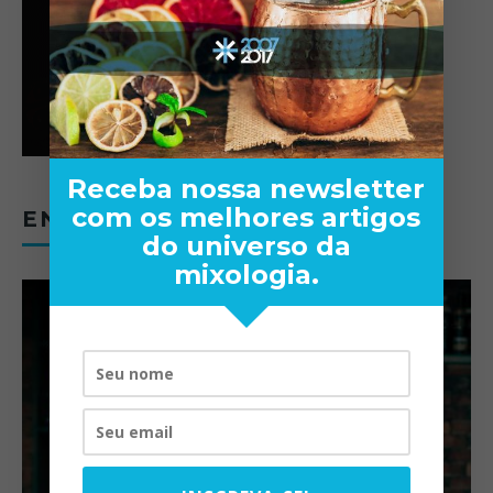
Receba nossa newsletter
com os melhores artigos
ENTREVISTAS
do universo da
mixologia.