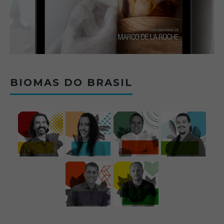
BIOMAS DO BRASIL