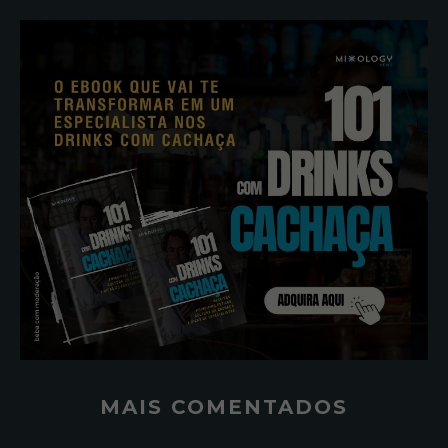
MAIS COMENTADOS