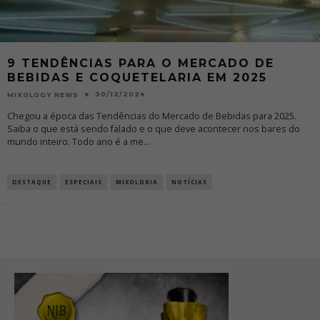
9 TENDÊNCIAS PARA O MERCADO DE
BEBIDAS E COQUETELARIA EM 2025
30/12/2024
MIXOLOGY NEWS
Chegou a época das Tendências do Mercado de Bebidas para 2025.
Saiba o que está sendo falado e o que deve acontecer nos bares do
mundo inteiro. Todo ano é a me
...
DESTAQUE
ESPECIAIS
MIXOLOGIA
NOTÍCIAS