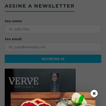
ASSINE A NEWSLETTER
Seu nome:
Seu email: