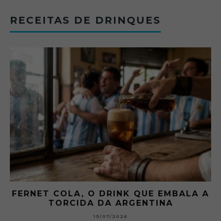
RECEITAS DE DRINQUES
FERNET COLA, O DRINK QUE EMBALA A
TORCIDA DA ARGENTINA
19/07/2026