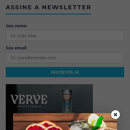
ASSINE A NEWSLETTER
Seu nome:
Seu email: