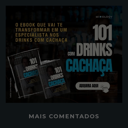
MAIS COMENTADOS