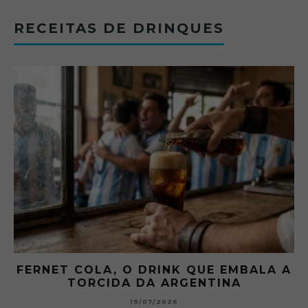
RECEITAS DE DRINQUES
FERNET COLA, O DRINK QUE EMBALA A
TORCIDA DA ARGENTINA
19/07/2026