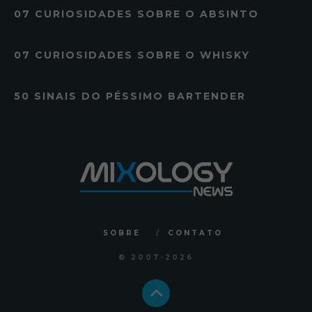
07 CURIOSIDADES SOBRE O ABSINTO
07 CURIOSIDADES SOBRE O WHISKY
50 SINAIS DO PÉSSIMO BARTENDER
SOBRE
CONTATO
© 2007
-2026