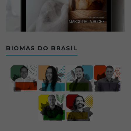
BIOMAS DO BRASIL