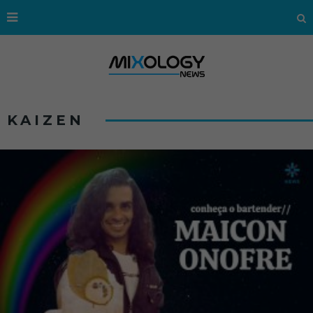
KAIZEN