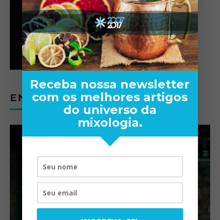
Receba nossa newsletter
com os melhores artigos
ENTREVISTAS
do universo da
mixologia.