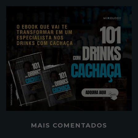
MAIS COMENTADOS