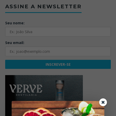
ASSINE A NEWSLETTER
Seu nome:
Seu email: