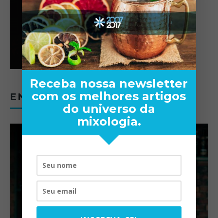
Receba nossa newsletter
com os melhores artigos
ENTREVISTAS
do universo da
mixologia.