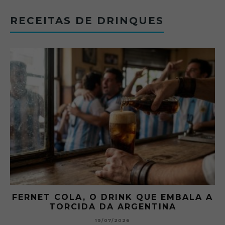
RECEITAS DE DRINQUES
FERNET COLA, O DRINK QUE EMBALA A
TORCIDA DA ARGENTINA
19/07/2026