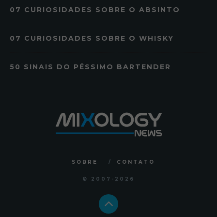
07 CURIOSIDADES SOBRE O ABSINTO
07 CURIOSIDADES SOBRE O WHISKY
50 SINAIS DO PÉSSIMO BARTENDER
SOBRE
CONTATO
© 2007
-2026