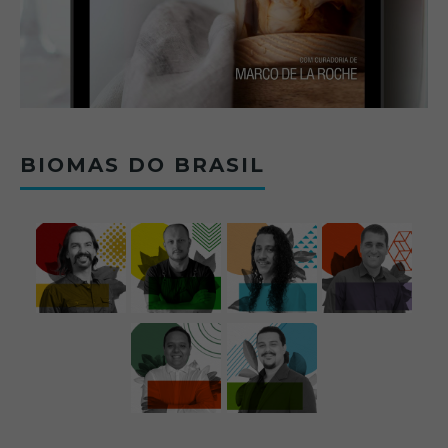
BIOMAS DO BRASIL