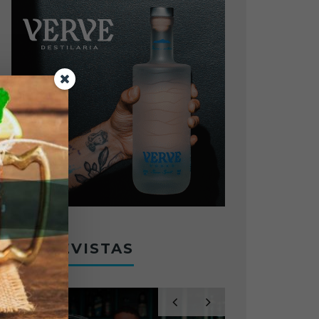
ENTREVISTAS