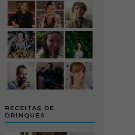
RECEITAS DE
DRINQUES