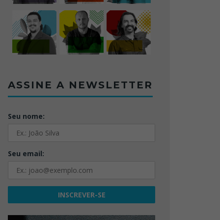
ASSINE A NEWSLETTER
Seu nome:
Seu email: