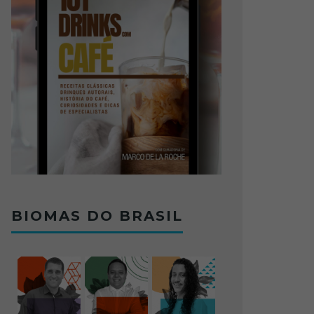
BIOMAS DO BRASIL