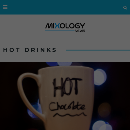
HOT DRINKS