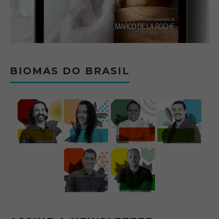
BIOMAS DO BRASIL