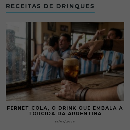
RECEITAS DE DRINQUES
FERNET COLA, O DRINK QUE EMBALA A
TORCIDA DA ARGENTINA
19/07/2026