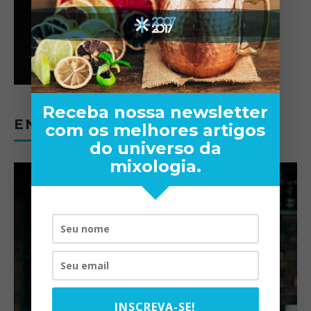
Receba nossa newsletter
ENTREVISTAS
com os melhores artigos
do universo da
mixologia.
INSCREVA-SE!