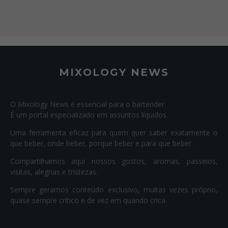
MIXOLOGY NEWS
O Mixology News é essencial para o bartender.
É um portal especializado em assuntos líquidos.
Uma ferramenta eficaz para quem quer saber exatamente o
que beber, onde beber, porque beber e para que beber.
Compartilhamos aqui nossos gostos, aromas, passeios,
visitas, alegrias e tristezas.
Sempre geramos conteúdo exclusivo, muitas vezes próprio,
quase sempre crítico e de vez em quando crica.