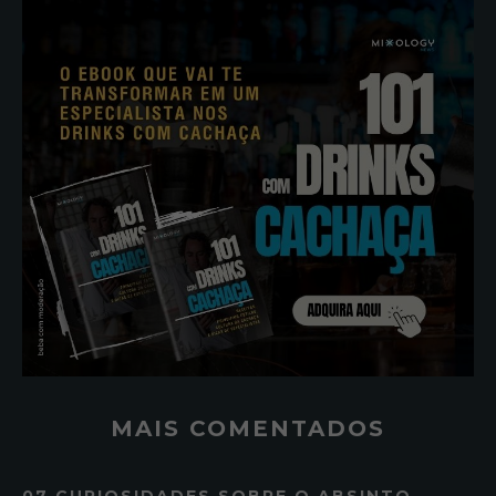
MAIS COMENTADOS
07 CURIOSIDADES SOBRE O ABSINTO