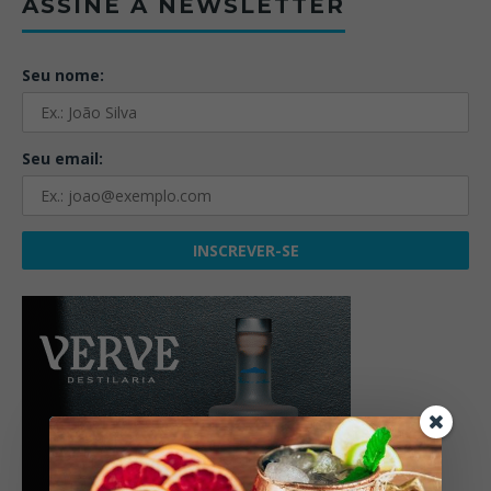
ASSINE A NEWSLETTER
Seu nome:
Seu email: