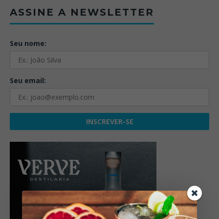
ASSINE A NEWSLETTER
Seu nome:
Seu email: