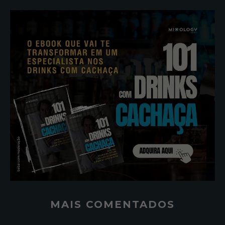
MAIS COMENTADOS