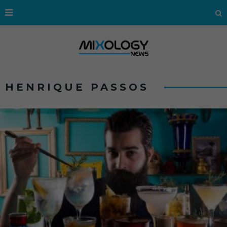
HENRIQUE PASSOS