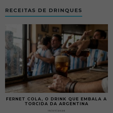
RECEITAS DE DRINQUES
FERNET COLA, O DRINK QUE EMBALA A
TORCIDA DA ARGENTINA
19/07/2026