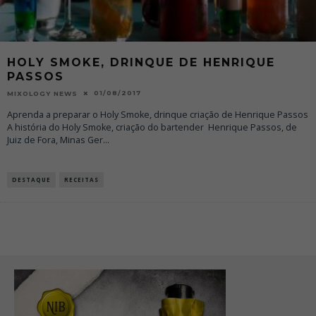
HOLY SMOKE, DRINQUE DE HENRIQUE
PASSOS
01/08/2017
MIXOLOGY NEWS
Aprenda a preparar o Holy Smoke, drinque criação de Henrique Passos
A história do Holy Smoke, criação do bartender Henrique Passos, de
Juiz de Fora, Minas Ger
...
DESTAQUE
RECEITAS