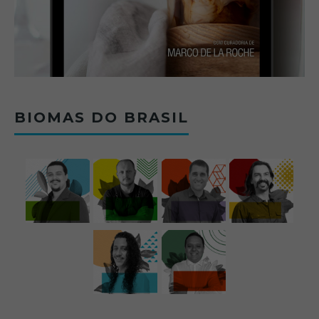
BIOMAS DO BRASIL