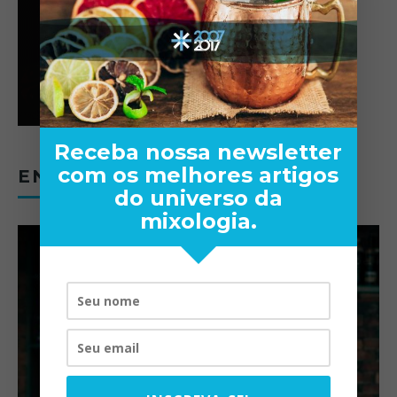
Receba nossa newsletter
com os melhores artigos
ENTREVISTAS
do universo da
mixologia.