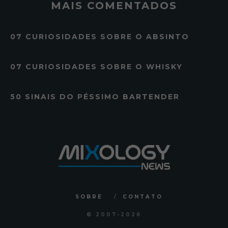
MAIS COMENTADOS
07 CURIOSIDADES SOBRE O ABSINTO
07 CURIOSIDADES SOBRE O WHISKY
50 SINAIS DO PÉSSIMO BARTENDER
SOBRE
CONTATO
© 2007
-2026