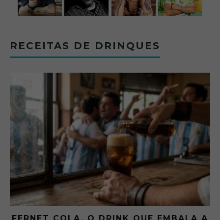
RECEITAS DE DRINQUES
FERNET COLA, O DRINK QUE EMBALA A