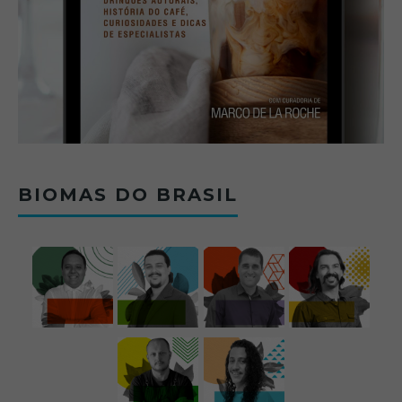
BIOMAS DO BRASIL