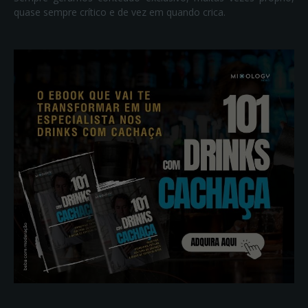
quase sempre crítico e de vez em quando crica.