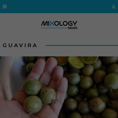
GUAVIRA