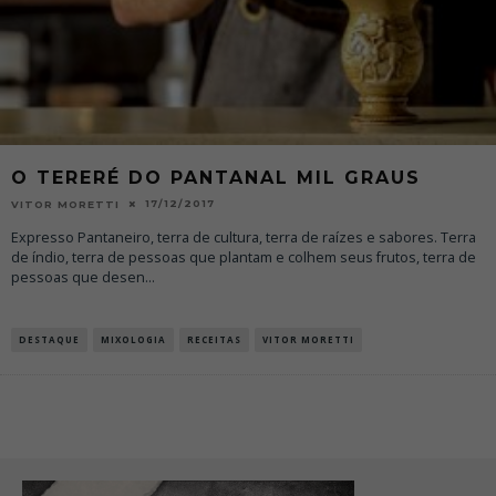
O TERERÉ DO PANTANAL MIL GRAUS
17/12/2017
VITOR MORETTI
Expresso Pantaneiro, terra de cultura, terra de raízes e sabores. Terra
de índio, terra de pessoas que plantam e colhem seus frutos, terra de
pessoas que desen
...
DESTAQUE
MIXOLOGIA
RECEITAS
VITOR MORETTI