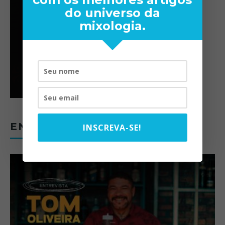
do universo da
mixologia.
ENTREVISTAS
INSCREVA-SE!