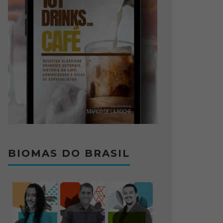
BIOMAS DO BRASIL