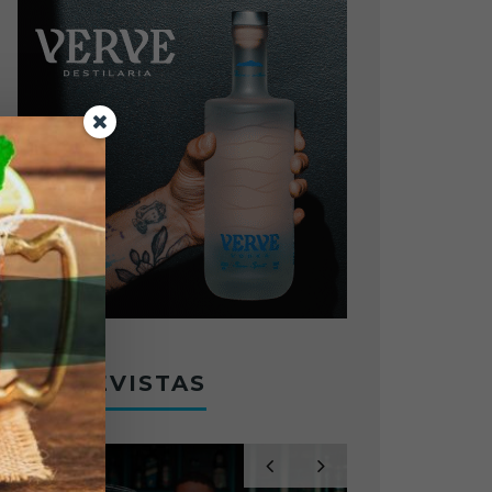
ENTREVISTAS