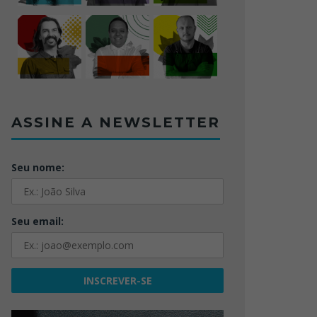
ASSINE A NEWSLETTER
Seu nome:
Seu email: