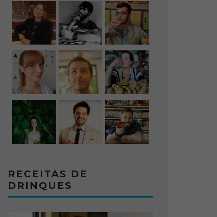
RECEITAS DE
DRINQUES