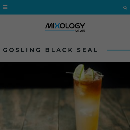
GOSLING BLACK SEAL