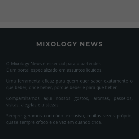
MIXOLOGY NEWS
O Mixology News é essencial para o bartender.
É um portal especializado em assuntos líquidos.
Uma ferramenta eficaz para quem quer saber exatamente o
que beber, onde beber, porque beber e para que beber.
Compartilhamos aqui nossos gostos, aromas, passeios,
visitas, alegrias e tristezas.
Sempre geramos conteúdo exclusivo, muitas vezes próprio,
quase sempre crítico e de vez em quando crica.