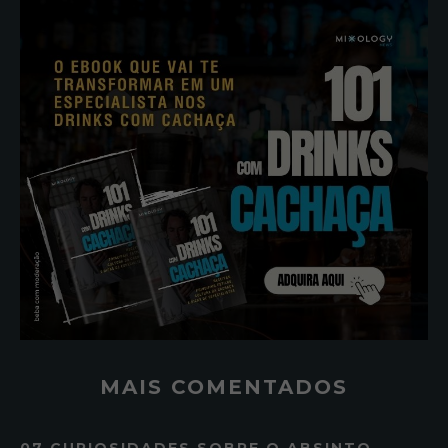
MAIS COMENTADOS
07 CURIOSIDADES SOBRE O ABSINTO