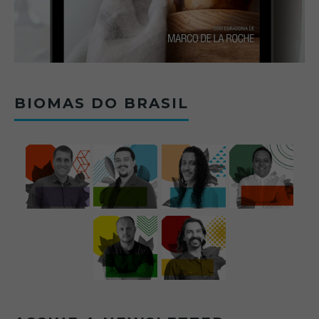
BIOMAS DO BRASIL