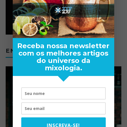
Receba nossa newsletter
ENTREVISTAS
com os melhores artigos
do universo da
mixologia.
INSCREVA-SE!