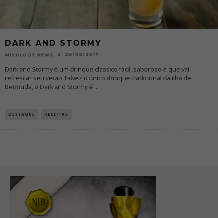
DARK AND STORMY
26/02/2017
MIXOLOGY NEWS
Dark and Stormy é um drinque clássico fácil, saboroso e que vai
refrescar seu verão Talvez o único drinque tradicional da ilha de
Bermuda, o Dark and Stormy é
...
DESTAQUE
RECEITAS