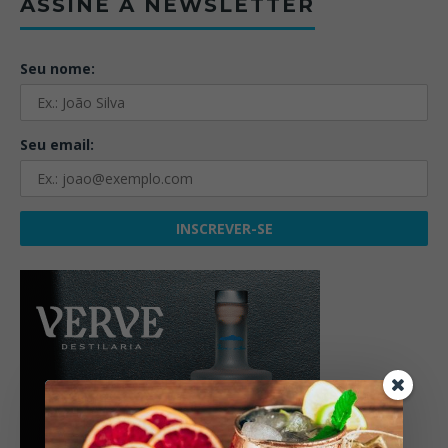
ASSINE A NEWSLETTER
Seu nome:
Seu email: