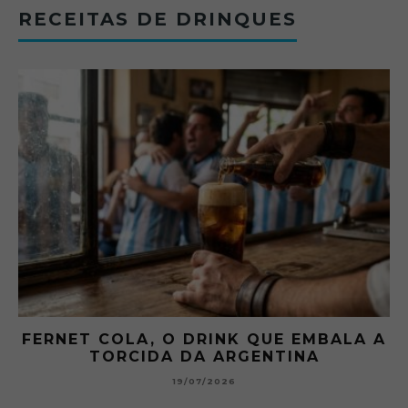
RECEITAS DE DRINQUES
FERNET COLA, O DRINK QUE EMBALA A
TORCIDA DA ARGENTINA
19/07/2026