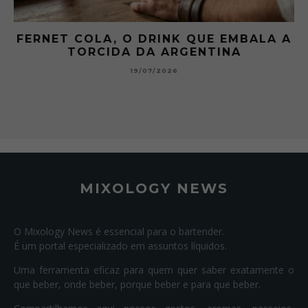
FERNET COLA, O DRINK QUE EMBALA A
TORCIDA DA ARGENTINA
19/07/2026
MIXOLOGY NEWS
O Mixology News é essencial para o bartender.
É um portal especializado em assuntos líquidos.
Uma ferramenta eficaz para quem quer saber exatamente o
que beber, onde beber, porque beber e para que beber.