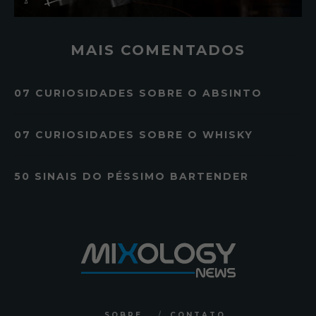
MAIS COMENTADOS
07 CURIOSIDADES SOBRE O ABSINTO
07 CURIOSIDADES SOBRE O WHISKY
50 SINAIS DO PÉSSIMO BARTENDER
SOBRE
CONTATO