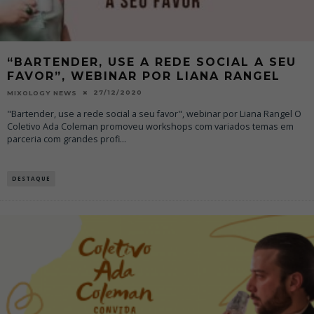
“BARTENDER, USE A REDE SOCIAL A SEU
FAVOR”, WEBINAR POR LIANA RANGEL
27/12/2020
MIXOLOGY NEWS
"Bartender, use a rede social a seu favor", webinar por Liana Rangel O
Coletivo Ada Coleman promoveu workshops com variados temas em
parceria com grandes profi
...
DESTAQUE