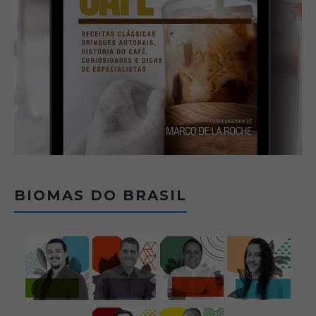
BIOMAS DO BRASIL