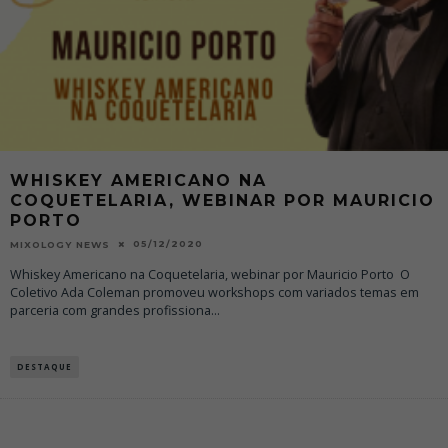
WHISKEY AMERICANO NA
COQUETELARIA, WEBINAR POR MAURICIO
PORTO
05/12/2020
MIXOLOGY NEWS
Whiskey Americano na Coquetelaria, webinar por Mauricio Porto O
Coletivo Ada Coleman promoveu workshops com variados temas em
parceria com grandes profissiona
...
DESTAQUE