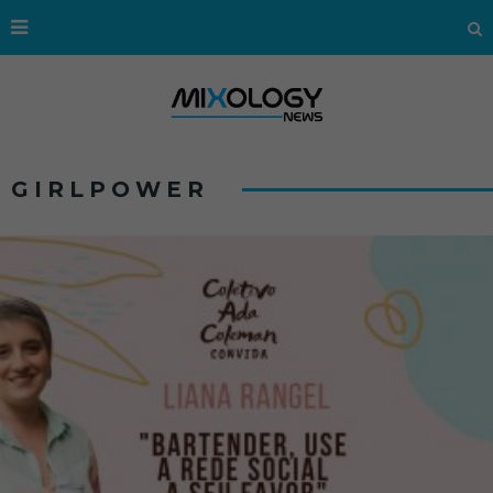
GIRLPOWER