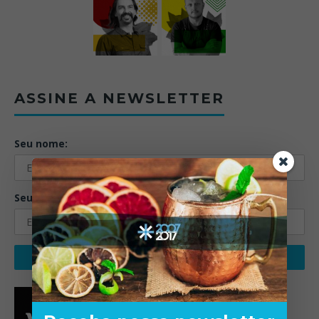
ASSINE A NEWSLETTER
Seu nome:
Seu email: