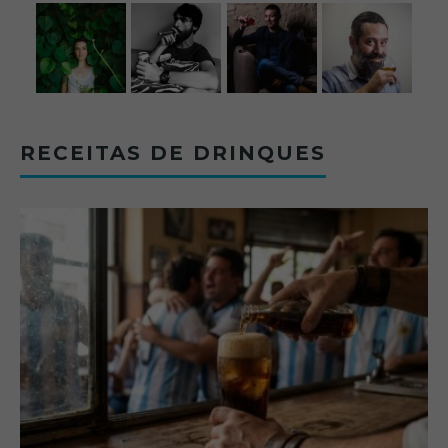
RECEITAS DE DRINQUES