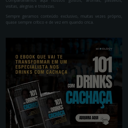
Compartilhamos aqui nossos gostos, aromas, passeios,
visitas, alegrias e tristezas.
Sempre geramos conteúdo exclusivo, muitas vezes próprio,
quase sempre crítico e de vez em quando crica.