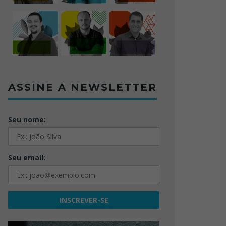
ASSINE A NEWSLETTER
Seu nome:
Seu email: