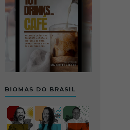
BIOMAS DO BRASIL