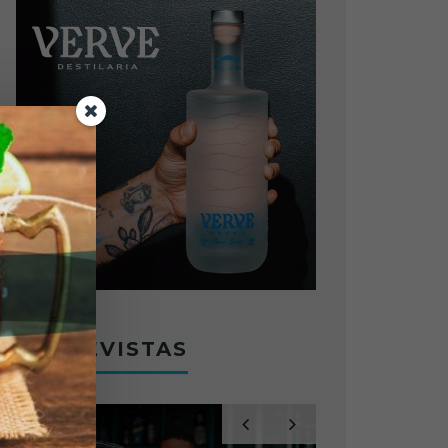
ENTREVISTAS