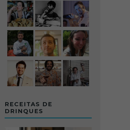
RECEITAS DE
DRINQUES