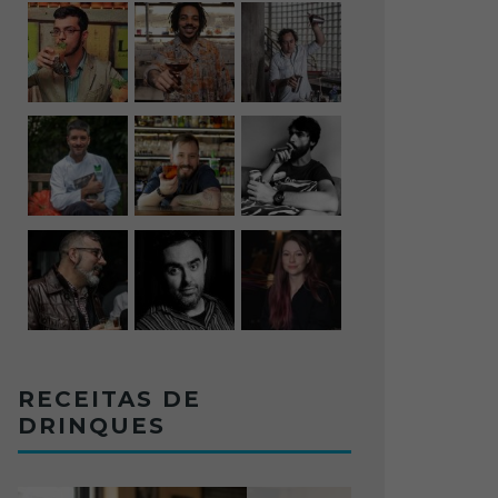
RECEITAS DE
DRINQUES