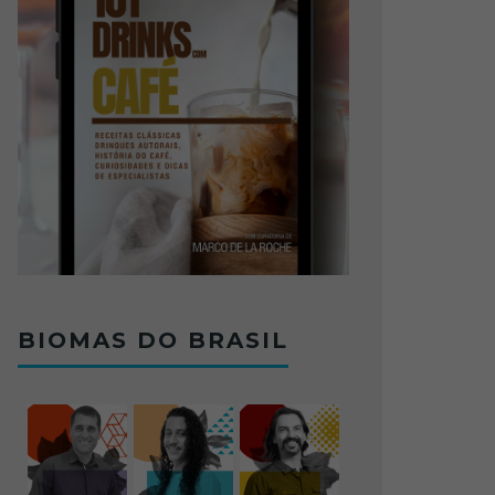
BIOMAS DO BRASIL