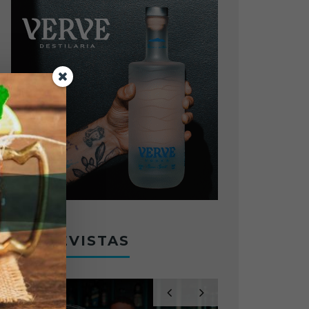
ENTREVISTAS