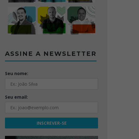
ASSINE A NEWSLETTER
Seu nome:
Seu email: