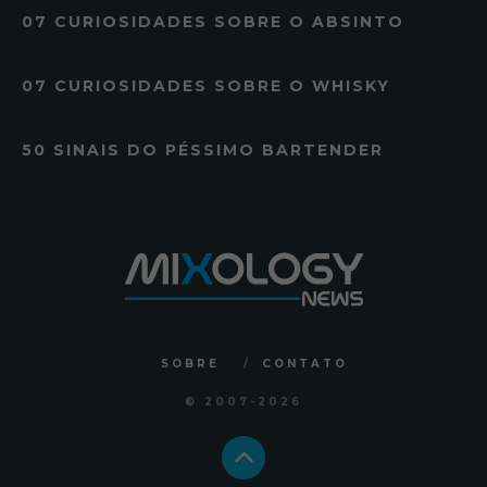
07 CURIOSIDADES SOBRE O ABSINTO
07 CURIOSIDADES SOBRE O WHISKY
50 SINAIS DO PÉSSIMO BARTENDER
SOBRE
CONTATO
© 2007
-2026