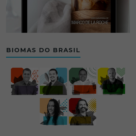
BIOMAS DO BRASIL