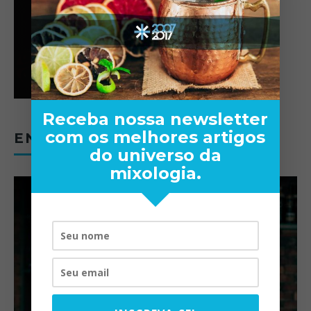
Receba nossa newsletter
com os melhores artigos
ENTREVISTAS
do universo da
mixologia.