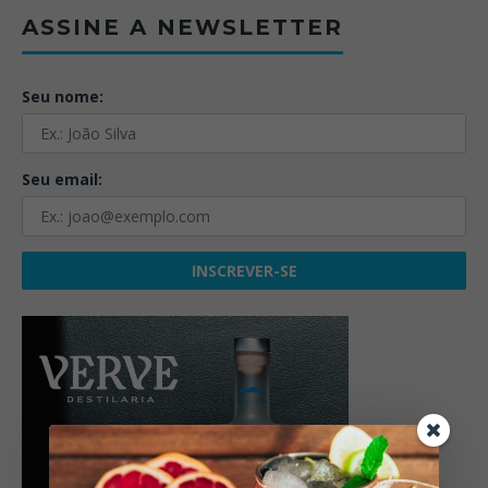
ASSINE A NEWSLETTER
Seu nome:
Seu email: