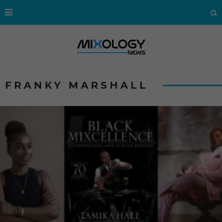
FRANKY MARSHALL