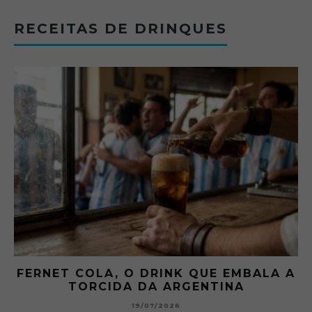
RECEITAS DE DRINQUES
FERNET COLA, O DRINK QUE EMBALA A
TORCIDA DA ARGENTINA
19/07/2026