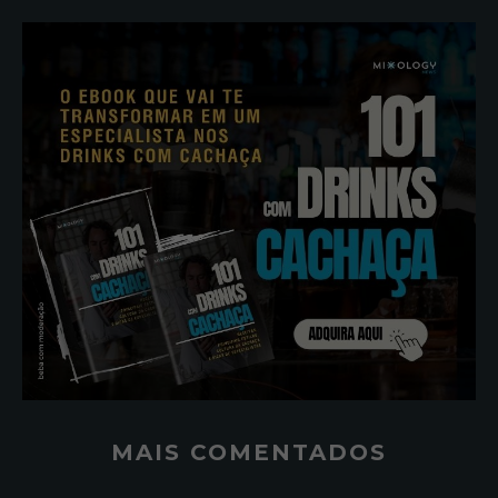
MAIS COMENTADOS