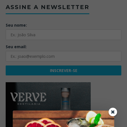
ASSINE A NEWSLETTER
Seu nome:
Seu email: