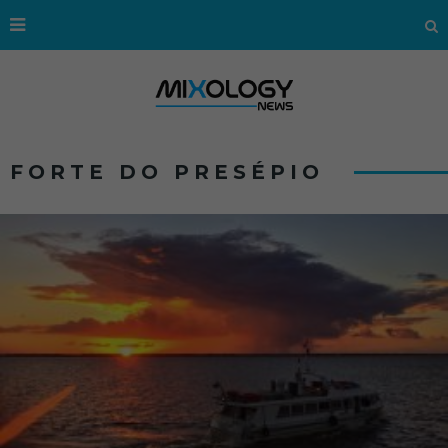
FORTE DO PRESÉPIO