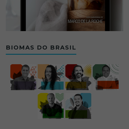
BIOMAS DO BRASIL