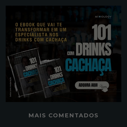
MAIS COMENTADOS