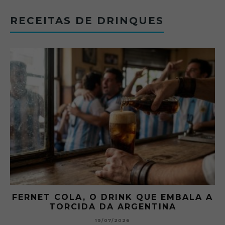
RECEITAS DE DRINQUES
UE EMBALA A
GIBSON: O PICLES QUE MU
TINA
HISTÓRIA DOS MARTIN
15/07/2026