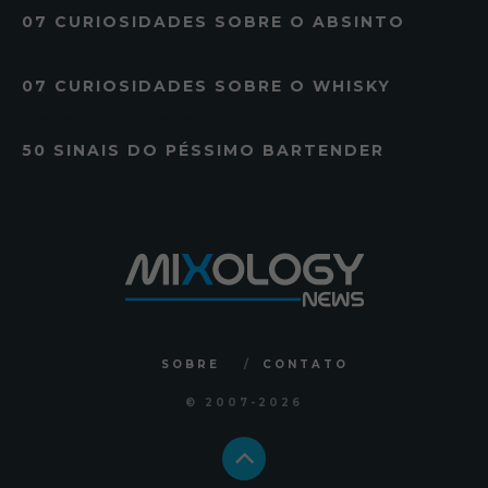
07 CURIOSIDADES SOBRE O ABSINTO
07 CURIOSIDADES SOBRE O WHISKY
50 SINAIS DO PÉSSIMO BARTENDER
SOBRE
CONTATO
© 2007
-2026