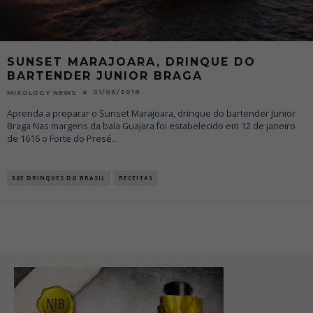
SUNSET MARAJOARA, DRINQUE DO
BARTENDER JUNIOR BRAGA
01/06/2018
MIXOLOGY NEWS
Aprenda a preparar o Sunset Marajoara, drinque do bartender Junior
Braga Nas margens da baía Guajara foi estabelecido em 12 de janeiro
de 1616 o Forte do Presé
...
365 DRINQUES DO BRASIL
RECEITAS