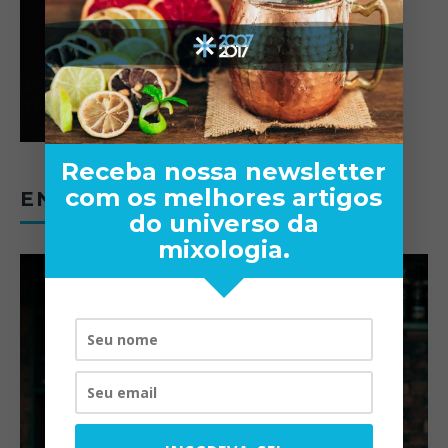
Receba nossa newsletter
com os melhores artigos
ENTREVISTAS
do universo da
mixologia.