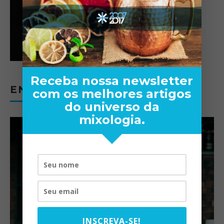
Receba nossa newsletter
ENTREVISTAS
com os melhores artigos
do universo da
mixologia.
INSCREVA-SE!