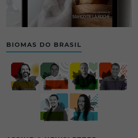
BIOMAS DO BRASIL