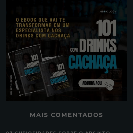
MAIS COMENTADOS
07 CURIOSIDADES SOBRE O ABSINTO