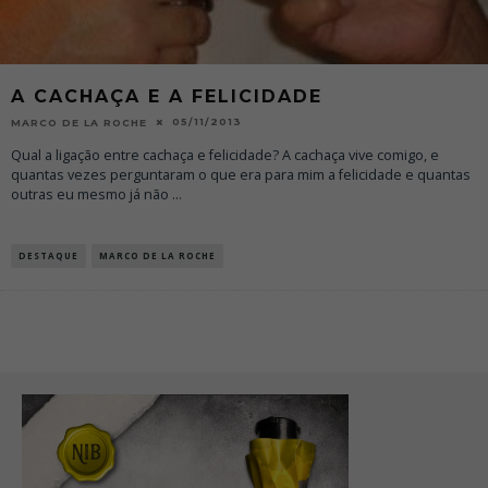
A CACHAÇA E A FELICIDADE
05/11/2013
MARCO DE LA ROCHE
Qual a ligação entre cachaça e felicidade? A cachaça vive comigo, e
quantas vezes perguntaram o que era para mim a felicidade e quantas
outras eu mesmo já não
...
DESTAQUE
MARCO DE LA ROCHE