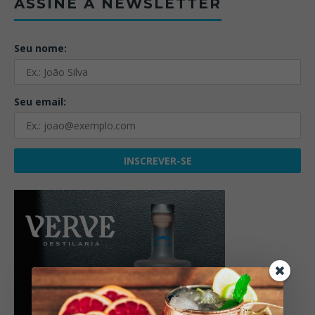
ASSINE A NEWSLETTER
Seu nome:
Seu email: