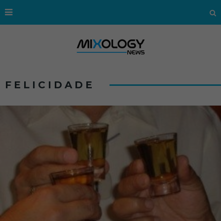
FELICIDADE