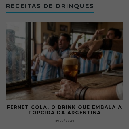
RECEITAS DE DRINQUES
FERNET COLA, O DRINK QUE EMBALA A
TORCIDA DA ARGENTINA
19/07/2026