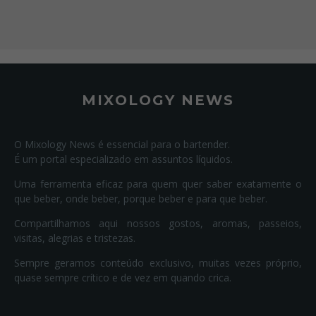
MIXOLOGY NEWS
O Mixology News é essencial para o bartender.
É um portal especializado em assuntos líquidos.
Uma ferramenta eficaz para quem quer saber exatamente o
que beber, onde beber, porque beber e para que beber.
Compartilhamos aqui nossos gostos, aromas, passeios,
visitas, alegrias e tristezas.
Sempre geramos conteúdo exclusivo, muitas vezes próprio,
quase sempre crítico e de vez em quando crica.