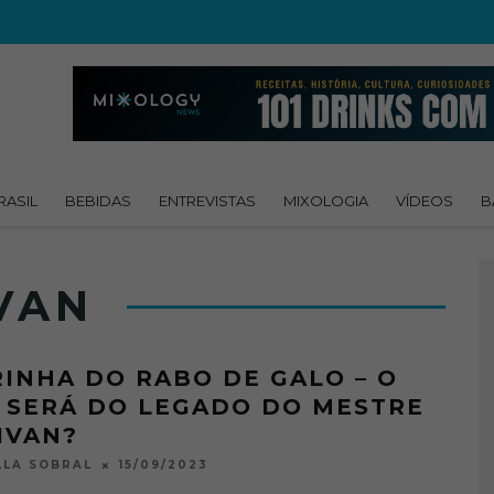
RASIL
BEBIDAS
ENTREVISTAS
MIXOLOGIA
VÍDEOS
B
VAN
RINHA DO RABO DE GALO – O
 SERÁ DO LEGADO DO MESTRE
IVAN?
15/09/2023
LA SOBRAL