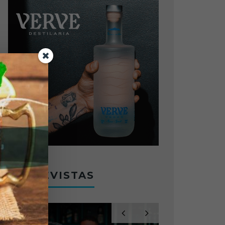
ENTREVISTAS