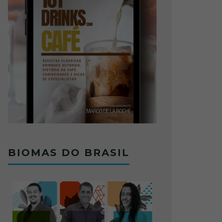
BIOMAS DO BRASIL