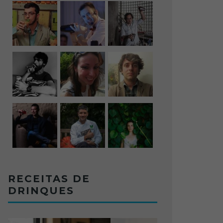
RECEITAS DE
DRINQUES