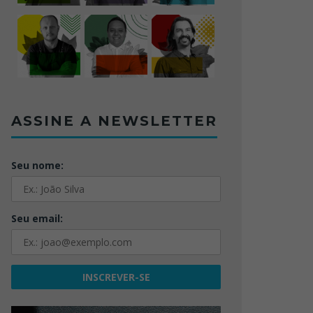
ASSINE A NEWSLETTER
Seu nome:
Seu email: