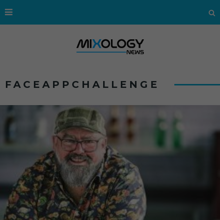
FACEAPPCHALLENGE