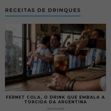
RECEITAS DE DRINQUES
FERNET COLA, O DRINK QUE EMBALA A
TORCIDA DA ARGENTINA
19/07/2026