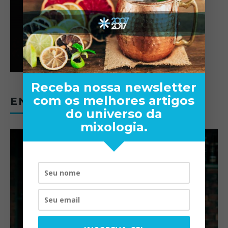
Receba nossa newsletter
com os melhores artigos
ENTREVISTAS
do universo da
mixologia.