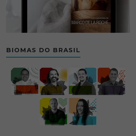
BIOMAS DO BRASIL