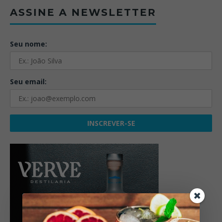
ASSINE A NEWSLETTER
Seu nome:
Seu email: