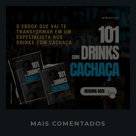
MAIS COMENTADOS