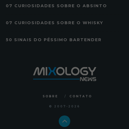
07 CURIOSIDADES SOBRE O ABSINTO
07 CURIOSIDADES SOBRE O WHISKY
50 SINAIS DO PÉSSIMO BARTENDER
SOBRE
CONTATO
© 2007
-2026