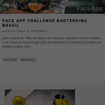
FACE APP CHALLENGE BARTENDING
BRASIL
15/07/2019
MIXOLOGY NEWS
Com a ajuda do "filtro de idoso" do FaceApp, entramos na brincadeira.
E se a mais promissora geração de bartenders brasileiros de todos os
tempos estiver na b
...
DESTAQUE
MIXOLOGIA