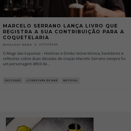
MARCELO SERRANO LANÇA LIVRO QUE
REGISTRA A SUA CONTRIBUIÇÃO PARA A
COQUETELARIA
27/11/2025
MIXOLOGY NEWS
O Mago das Espumas – Histórias e Drinks reúne técnica, bastidores e
reflexões sobre duas décadas de criação Marcelo Serrano sempre foi
um personagem difícil de
...
DESTAQUE
LITERATURA DE BAR
NOTÍCIAS