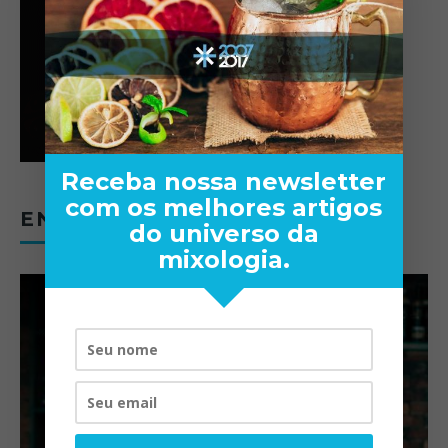
Receba nossa newsletter
com os melhores artigos
ENTREVISTAS
do universo da
mixologia.