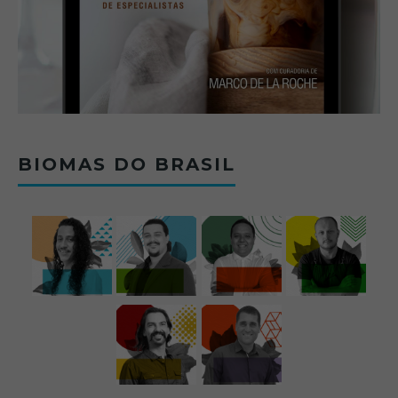
BIOMAS DO BRASIL