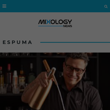
ESPUMA