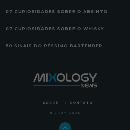
07 CURIOSIDADES SOBRE O ABSINTO
07 CURIOSIDADES SOBRE O WHISKY
50 SINAIS DO PÉSSIMO BARTENDER
SOBRE
CONTATO
© 2007
-2026