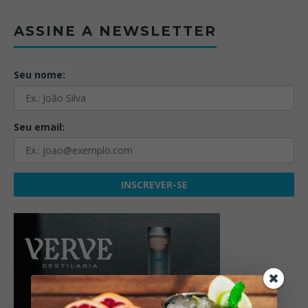
ASSINE A NEWSLETTER
Seu nome:
Seu email: