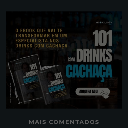
MAIS COMENTADOS