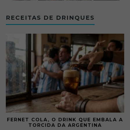
RECEITAS DE DRINQUES
FERNET COLA, O DRINK QUE EMBALA A
TORCIDA DA ARGENTINA