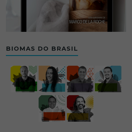
BIOMAS DO BRASIL