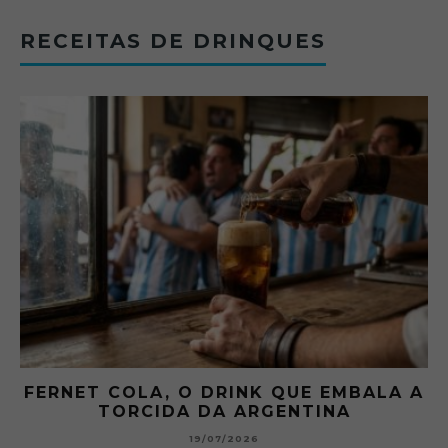
RECEITAS DE DRINQUES
FERNET COLA, O DRINK QUE EMBALA A
TORCIDA DA ARGENTINA
19/07/2026