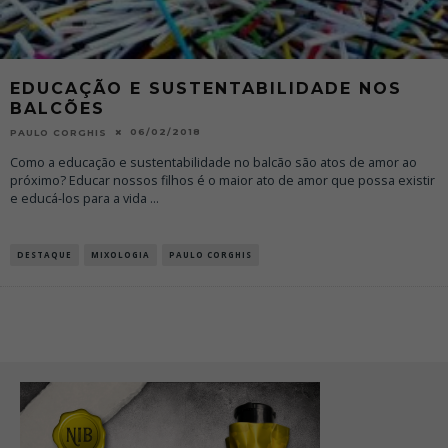
EDUCAÇÃO E SUSTENTABILIDADE NOS
BALCÕES
06/02/2018
PAULO CORGHIS
Como a educação e sustentabilidade no balcão são atos de amor ao
próximo? Educar nossos filhos é o maior ato de amor que possa existir
e educá-los para a vida
...
DESTAQUE
MIXOLOGIA
PAULO CORGHIS