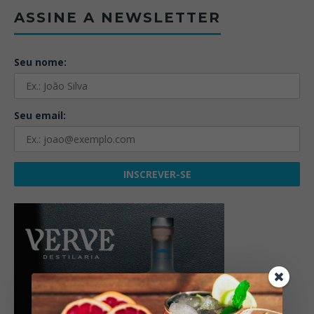
ASSINE A NEWSLETTER
Seu nome:
Seu email: