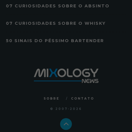
07 CURIOSIDADES SOBRE O ABSINTO
07 CURIOSIDADES SOBRE O WHISKY
50 SINAIS DO PÉSSIMO BARTENDER
SOBRE
CONTATO
© 2007
-2026