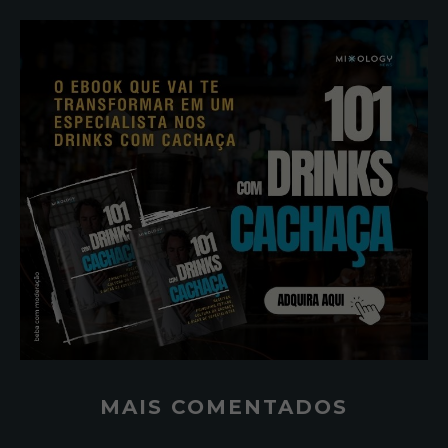
MAIS COMENTADOS