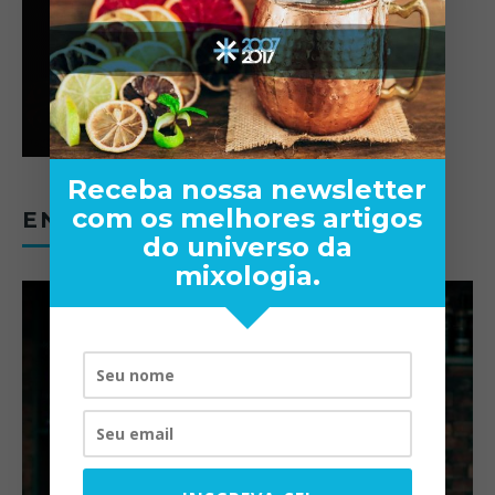
Receba nossa newsletter
com os melhores artigos
ENTREVISTAS
do universo da
mixologia.