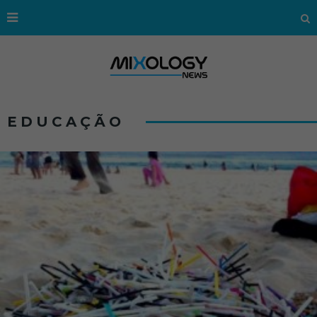
EDUCAÇÃO